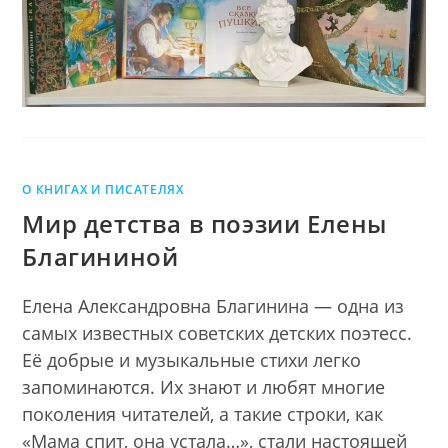
О КНИГАХ И ПИСАТЕЛЯХ
Мир детства в поэзии Елены
Благининой
Елена Александровна Благинина — одна из
самых известных советских детских поэтесс.
Её добрые и музыкальные стихи легко
запоминаются. Их знают и любят многие
поколения читателей, а такие строки, как
«Мама спит, она устала…», стали настоящей