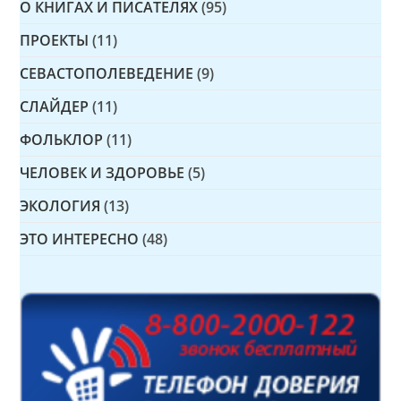
О КНИГАХ И ПИСАТЕЛЯХ
(95)
ПРОЕКТЫ
(11)
СЕВАСТОПОЛЕВЕДЕНИЕ
(9)
СЛАЙДЕР
(11)
ФОЛЬКЛОР
(11)
ЧЕЛОВЕК И ЗДОРОВЬЕ
(5)
ЭКОЛОГИЯ
(13)
ЭТО ИНТЕРЕСНО
(48)