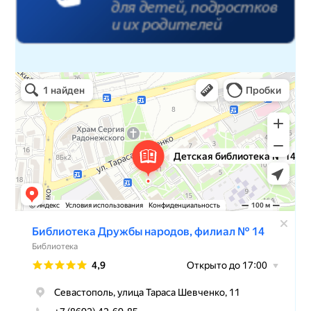
Детская библиотека № 14 Дружбы народов
Библиотека в Севастополе