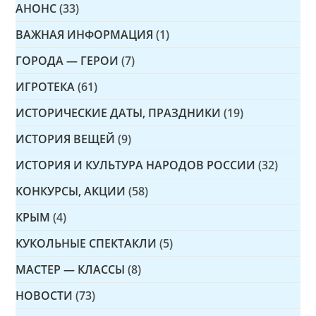
АНОНС
(33)
ВАЖНАЯ ИНФОРМАЦИЯ
(1)
ГОРОДА — ГЕРОИ
(7)
ИГРОТЕКА
(61)
ИСТОРИЧЕСКИЕ ДАТЫ, ПРАЗДНИКИ
(19)
ИСТОРИЯ ВЕЩЕЙ
(9)
ИСТОРИЯ И КУЛЬТУРА НАРОДОВ РОССИИ
(32)
КОНКУРСЫ, АКЦИИ
(58)
КРЫМ
(4)
КУКОЛЬНЫЕ СПЕКТАКЛИ
(5)
МАСТЕР — КЛАССЫ
(8)
НОВОСТИ
(73)