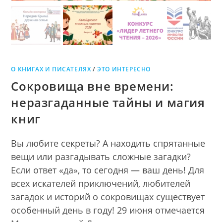
О КНИГАХ И ПИСАТЕЛЯХ
/
ЭТО ИНТЕРЕСНО
Сокровища вне времени:
неразгаданные тайны и магия
книг
Вы любите секреты? А находить спрятанные
вещи или разгадывать сложные загадки?
Если ответ «да», то сегодня — ваш день! Для
всех искателей приключений, любителей
загадок и историй о сокровищах существует
особенный день в году! 29 июня отмечается