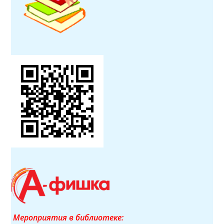
Мероприятия в библиотеке: