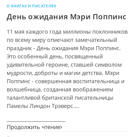
О КНИГАХ И ПИСАТЕЛЯХ
День ожидания Мэри Поппинс
11 мая каждого года миллионы поклонников
по всему миру отмечают замечательный
праздник - День ожидания Мэри Поппинс.
Это особенный день, посвященный
удивительной героине, ставшей символом
мудрости, доброты и магии детства. Мэри
Поппинс - совершенная воспитательница и
волшебница, созданная воображением
талантливой британской писательницы
Памелы Линдон Трэверс.…
________________________
День
Продолжить чтение
ожидания