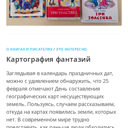
О КНИГАХ И ПИСАТЕЛЯХ
/
ЭТО ИНТЕРЕСНО
Картография фантазий
Заглядывая в календарь праздничных дат,
можно с удивлением обнаружить, что 25
февраля отмечают День составления
географических карт несуществующих
земель. Пользуясь, случаем рассказываем,
откуда на картах появились земли, которых
нет. В современном мире трудно
представить, как раньше люди обходились