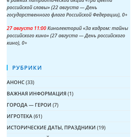
российской славы» (22 августа — День
государственного флага Российской Федерации)
, 0+
27 а
вгуста
11:00
Кинолекторий «За кадром: тайны
российского кино» (27 августа — День российского
кино)
, 0+
РУБРИКИ
АНОНС
(33)
ВАЖНАЯ ИНФОРМАЦИЯ
(1)
ГОРОДА — ГЕРОИ
(7)
ИГРОТЕКА
(61)
ИСТОРИЧЕСКИЕ ДАТЫ, ПРАЗДНИКИ
(19)