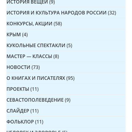
ИСТОРИЯ ВЕЩЕЙ
(9)
ИСТОРИЯ И КУЛЬТУРА НАРОДОВ РОССИИ
(32)
КОНКУРСЫ, АКЦИИ
(58)
КРЫМ
(4)
КУКОЛЬНЫЕ СПЕКТАКЛИ
(5)
МАСТЕР — КЛАССЫ
(8)
НОВОСТИ
(73)
О КНИГАХ И ПИСАТЕЛЯХ
(95)
ПРОЕКТЫ
(11)
СЕВАСТОПОЛЕВЕДЕНИЕ
(9)
СЛАЙДЕР
(11)
ФОЛЬКЛОР
(11)