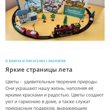
О КНИГАХ И ПИСАТЕЛЯХ
/
ЭКОЛОГИЯ
Яркие страницы лета
Цветы - удивительные творения природы.
Они украшают нашу жизнь, наполняя её
яркими красками и радостью. Цветы создают
уют и гармонию в доме, а также служат
прекрасным подарком, выражающим