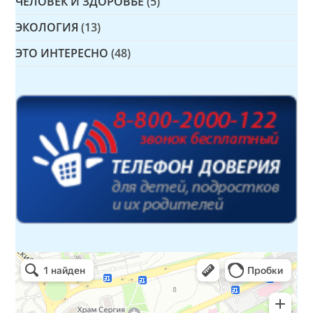
ЧЕЛОВЕК И ЗДОРОВЬЕ
(5)
ЭКОЛОГИЯ
(13)
ЭТО ИНТЕРЕСНО
(48)
Детская библиотека № 14 Дружбы народов
Библиотека в Севастополе