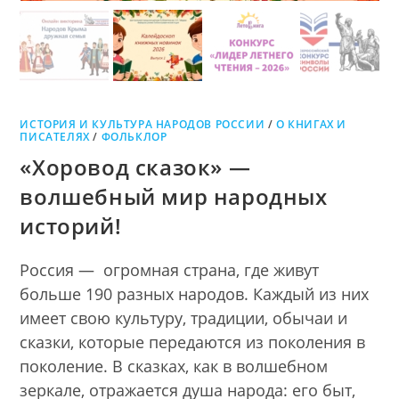
ИСТОРИЯ И КУЛЬТУРА НАРОДОВ РОССИИ
/
О КНИГАХ И
ПИСАТЕЛЯХ
/
ФОЛЬКЛОР
«Хоровод сказок» —
волшебный мир народных
историй!
Россия — огромная страна, где живут
больше 190 разных народов. Каждый из них
имеет свою культуру, традиции, обычаи и
сказки, которые передаются из поколения в
поколение. В сказках, как в волшебном
зеркале, отражается душа народа: его быт,