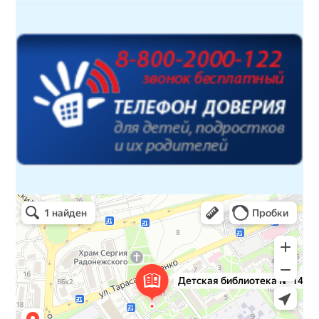
Детская библиотека № 14 Дружбы народов
Библиотека в Севастополе