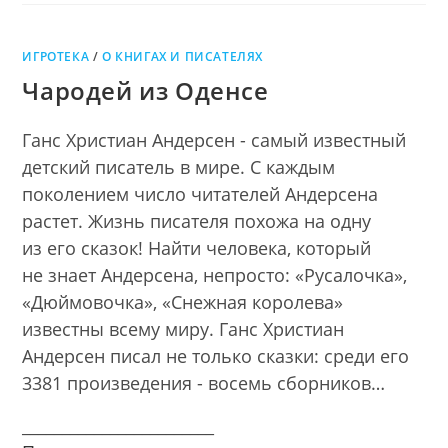
ИГРОТЕКА
/
О КНИГАХ И ПИСАТЕЛЯХ
Чародей из Оденсе
Ганс Христиан Андерсен - самый известный
детский писатель в мире. С каждым
поколением число читателей Андерсена
растет. Жизнь писателя похожа на одну
из его сказок! Найти человека, который
не знает Андерсена, непросто: «Русалочка»,
«Дюймовочка», «Снежная королева»
известны всему миру. Ганс Христиан
Андерсен писал не только сказки: среди его
3381 произведения - восемь сборников…
________________________