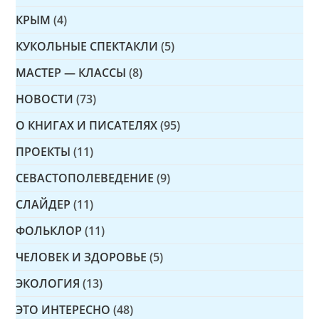
КРЫМ
(4)
КУКОЛЬНЫЕ СПЕКТАКЛИ
(5)
МАСТЕР — КЛАССЫ
(8)
НОВОСТИ
(73)
О КНИГАХ И ПИСАТЕЛЯХ
(95)
ПРОЕКТЫ
(11)
СЕВАСТОПОЛЕВЕДЕНИЕ
(9)
СЛАЙДЕР
(11)
ФОЛЬКЛОР
(11)
ЧЕЛОВЕК И ЗДОРОВЬЕ
(5)
ЭКОЛОГИЯ
(13)
ЭТО ИНТЕРЕСНО
(48)