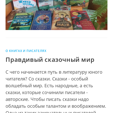
О КНИГАХ И ПИСАТЕЛЯХ
Правдивый сказочный мир
С чего начинается путь в литературу юного
читателя? Со сказки. Сказки - особый
волшебный мир. Есть народные, а есть
сказки, которые сочинили писатели -
авторские. Чтобы писать сказки надо
обладать особым талантом и воображением.
Одна из таких замечательных писателей -