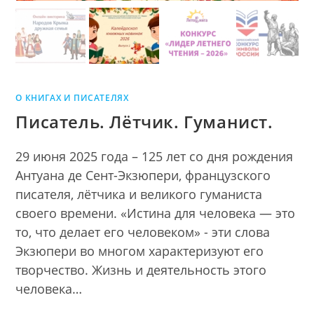
О КНИГАХ И ПИСАТЕЛЯХ
Писатель. Лётчик. Гуманист.
29 июня 2025 года – 125 лет со дня рождения
Антуана де Сент-Экзюпери, французского
писателя, лётчика и великого гуманиста
своего времени. «Истина для человека — это
то, что делает его человеком» - эти слова
Экзюпери во многом характеризуют его
творчество. Жизнь и деятельность этого
человека…