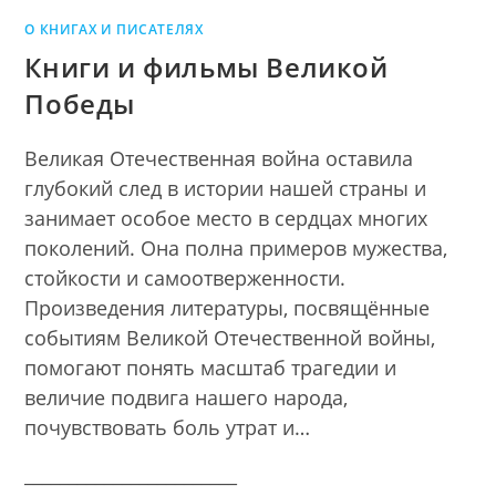
О КНИГАХ И ПИСАТЕЛЯХ
Книги и фильмы Великой
Победы
Великая Отечественная война оставила
глубокий след в истории нашей страны и
занимает особое место в сердцах многих
поколений. Она полна примеров мужества,
стойкости и самоотверженности.
Произведения литературы, посвящённые
событиям Великой Отечественной войны,
помогают понять масштаб трагедии и
величие подвига нашего народа,
почувствовать боль утрат и…
________________________