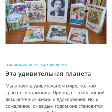
О КНИГАХ И ПИСАТЕЛЯХ
/
ЭКОЛОГИЯ
Эта удивительная планета
Мы живем в удивительном мире, полном
красоты и гармонии. Природа — наш общий
дом, источник жизни и вдохновения. Но, к
сожалению, с каждым годом она становится