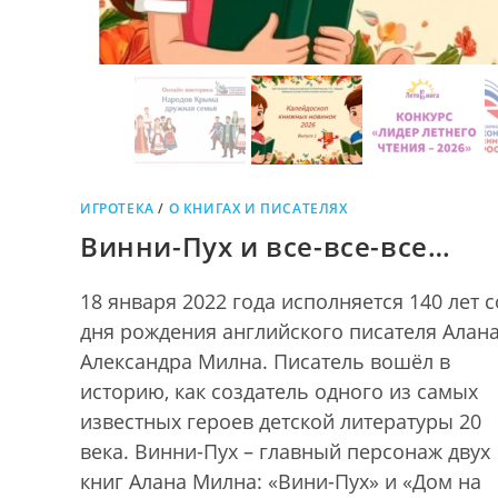
ИГРОТЕКА
/
О КНИГАХ И ПИСАТЕЛЯХ
Винни-Пух и все-все-все…
18 января 2022 года исполняется 140 лет с
дня рождения английского писателя Алан
Александра Милна. Писатель вошёл в
историю, как создатель одного из самых
известных героев детской литературы 20
века. Винни-Пух – главный персонаж двух
книг Алана Милна: «Вини-Пух» и «Дом на