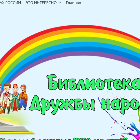
АХ РОССИИ
ЭТО ИНТЕРЕСНО
Главная