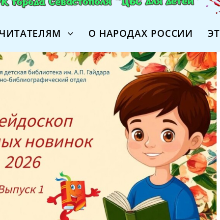
ЧИТАТЕЛЯМ
О НАРОДАХ РОССИИ
Э