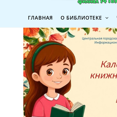
ГЛАВНАЯ
О БИБЛИОТЕКЕ