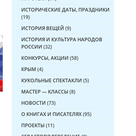
ИСТОРИЧЕСКИЕ ДАТЫ, ПРАЗДНИКИ
(19)
ИСТОРИЯ ВЕЩЕЙ
(9)
ИСТОРИЯ И КУЛЬТУРА НАРОДОВ
РОССИИ
(32)
КОНКУРСЫ, АКЦИИ
(58)
КРЫМ
(4)
КУКОЛЬНЫЕ СПЕКТАКЛИ
(5)
МАСТЕР — КЛАССЫ
(8)
НОВОСТИ
(73)
О КНИГАХ И ПИСАТЕЛЯХ
(95)
ПРОЕКТЫ
(11)