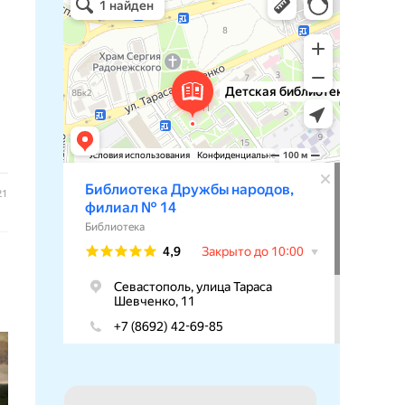
Библиотека в Севастополе
21