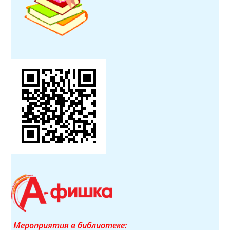
Мероприятия в библиотеке: