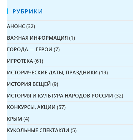
РУБРИКИ
АНОНС
(32)
ВАЖНАЯ ИНФОРМАЦИЯ
(1)
ГОРОДА — ГЕРОИ
(7)
ИГРОТЕКА
(61)
ИСТОРИЧЕСКИЕ ДАТЫ, ПРАЗДНИКИ
(19)
ИСТОРИЯ ВЕЩЕЙ
(9)
ИСТОРИЯ И КУЛЬТУРА НАРОДОВ РОССИИ
(32)
КОНКУРСЫ, АКЦИИ
(57)
КРЫМ
(4)
КУКОЛЬНЫЕ СПЕКТАКЛИ
(5)