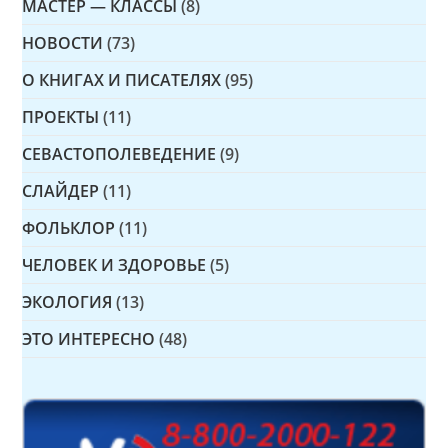
МАСТЕР — КЛАССЫ
(8)
НОВОСТИ
(73)
О КНИГАХ И ПИСАТЕЛЯХ
(95)
ПРОЕКТЫ
(11)
СЕВАСТОПОЛЕВЕДЕНИЕ
(9)
СЛАЙДЕР
(11)
ФОЛЬКЛОР
(11)
ЧЕЛОВЕК И ЗДОРОВЬЕ
(5)
ЭКОЛОГИЯ
(13)
ЭТО ИНТЕРЕСНО
(48)