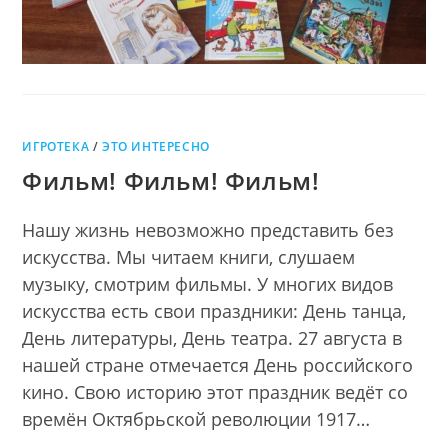
ИГРОТЕКА
/
ЭТО ИНТЕРЕСНО
Фильм! Фильм! Фильм!
Нашу жизнь невозможно представить без
искусства. Мы читаем книги, слушаем
музыку, смотрим фильмы. У многих видов
искусства есть свои праздники: День танца,
День литературы, День театра. 27 августа в
нашей стране отмечается День российского
кино. Свою историю этот праздник ведёт со
времён Октябрьской революции 1917…