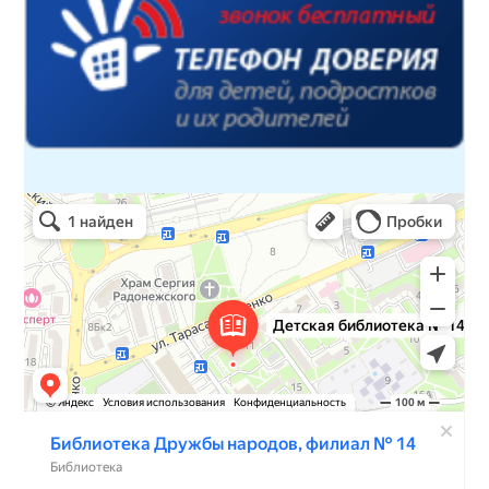
Детская библиотека № 14 Дружбы народов
Библиотека в Севастополе