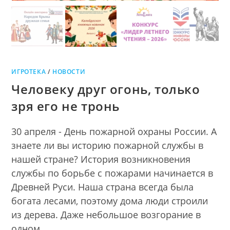
ИГРОТЕКА
/
НОВОСТИ
Человеку друг огонь, только
зря его не тронь
30 апреля - День пожарной охраны России. А
знаете ли вы историю пожарной службы в
нашей стране? История возникновения
службы по борьбе с пожарами начинается в
Древней Руси. Наша страна всегда была
богата лесами, поэтому дома люди строили
из дерева. Даже небольшое возгорание в
одном…