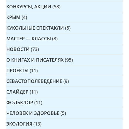
КОНКУРСЫ, АКЦИИ
(58)
КРЫМ
(4)
КУКОЛЬНЫЕ СПЕКТАКЛИ
(5)
МАСТЕР — КЛАССЫ
(8)
НОВОСТИ
(73)
О КНИГАХ И ПИСАТЕЛЯХ
(95)
ПРОЕКТЫ
(11)
СЕВАСТОПОЛЕВЕДЕНИЕ
(9)
СЛАЙДЕР
(11)
ФОЛЬКЛОР
(11)
ЧЕЛОВЕК И ЗДОРОВЬЕ
(5)
ЭКОЛОГИЯ
(13)