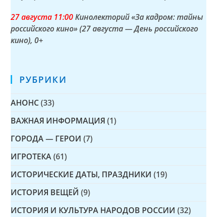
27 а
вгуста
11:00
Кинолекторий «За кадром: тайны
российского кино» (27 августа — День российского
кино)
, 0+
РУБРИКИ
АНОНС
(33)
ВАЖНАЯ ИНФОРМАЦИЯ
(1)
ГОРОДА — ГЕРОИ
(7)
ИГРОТЕКА
(61)
ИСТОРИЧЕСКИЕ ДАТЫ, ПРАЗДНИКИ
(19)
ИСТОРИЯ ВЕЩЕЙ
(9)
ИСТОРИЯ И КУЛЬТУРА НАРОДОВ РОССИИ
(32)