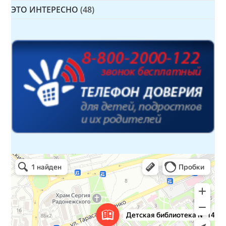
ЭТО ИНТЕРЕСНО
(48)
Детская библиотека № 14 Дружбы народов
Библиотека в Севастополе