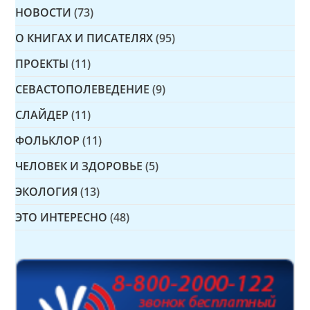
НОВОСТИ
(73)
О КНИГАХ И ПИСАТЕЛЯХ
(95)
ПРОЕКТЫ
(11)
СЕВАСТОПОЛЕВЕДЕНИЕ
(9)
СЛАЙДЕР
(11)
ФОЛЬКЛОР
(11)
ЧЕЛОВЕК И ЗДОРОВЬЕ
(5)
ЭКОЛОГИЯ
(13)
ЭТО ИНТЕРЕСНО
(48)