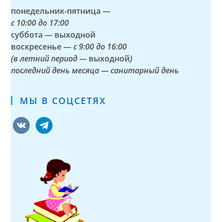
понедельник-пятница —
с
10:00 до 17:00
суббота — выходной
воскресенье —
с 9:00 до 16:00
(в летний период —
выходной
)
последний день месяца — санитарный день
МЫ В СОЦСЕТЯХ
vkontakte
telegram