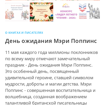
О КНИГАХ И ПИСАТЕЛЯХ
День ожидания Мэри Поппинс
11 мая каждого года миллионы поклонников
по всему миру отмечают замечательный
праздник - День ожидания Мэри Поппинс.
Это особенный день, посвященный
удивительной героине, ставшей символом
мудрости, доброты и магии детства. Мэри
Поппинс - совершенная воспитательница и
волшебница, созданная воображением
талантливой британской писательницы