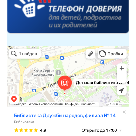
Детская библиотека № 14 Дружбы народов
Библиотека в Севастополе