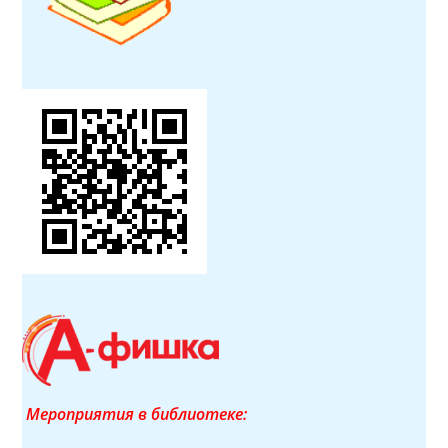
Мероприятия в библиотеке: