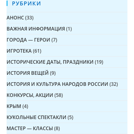
РУБРИКИ
АНОНС
(33)
ВАЖНАЯ ИНФОРМАЦИЯ
(1)
ГОРОДА — ГЕРОИ
(7)
ИГРОТЕКА
(61)
ИСТОРИЧЕСКИЕ ДАТЫ, ПРАЗДНИКИ
(19)
ИСТОРИЯ ВЕЩЕЙ
(9)
ИСТОРИЯ И КУЛЬТУРА НАРОДОВ РОССИИ
(32)
КОНКУРСЫ, АКЦИИ
(58)
КРЫМ
(4)
КУКОЛЬНЫЕ СПЕКТАКЛИ
(5)
МАСТЕР — КЛАССЫ
(8)