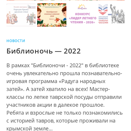
НОВОСТИ
Библионочь — 2022
В рамках "Библионочи - 2022" в библиотеке
очень увлекательно прошла познавательно-
игровая программа «Радуга народных
затей». А затей хватило на всех! Мастер-
классы по лепке таврской посуды отправили
участников акции в далекое прошлое.
Ребята и взрослые не только познакомились
с историей тавров, которые проживали на
крымской земле…