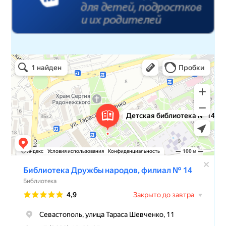
Детская библиотека № 14 Дружбы народов
Библиотека в Севастополе