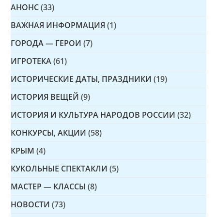
АНОНС
(33)
ВАЖНАЯ ИНФОРМАЦИЯ
(1)
ГОРОДА — ГЕРОИ
(7)
ИГРОТЕКА
(61)
ИСТОРИЧЕСКИЕ ДАТЫ, ПРАЗДНИКИ
(19)
ИСТОРИЯ ВЕЩЕЙ
(9)
ИСТОРИЯ И КУЛЬТУРА НАРОДОВ РОССИИ
(32)
КОНКУРСЫ, АКЦИИ
(58)
КРЫМ
(4)
КУКОЛЬНЫЕ СПЕКТАКЛИ
(5)
МАСТЕР — КЛАССЫ
(8)
НОВОСТИ
(73)