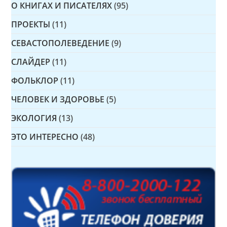
О КНИГАХ И ПИСАТЕЛЯХ
(95)
ПРОЕКТЫ
(11)
СЕВАСТОПОЛЕВЕДЕНИЕ
(9)
СЛАЙДЕР
(11)
ФОЛЬКЛОР
(11)
ЧЕЛОВЕК И ЗДОРОВЬЕ
(5)
ЭКОЛОГИЯ
(13)
ЭТО ИНТЕРЕСНО
(48)