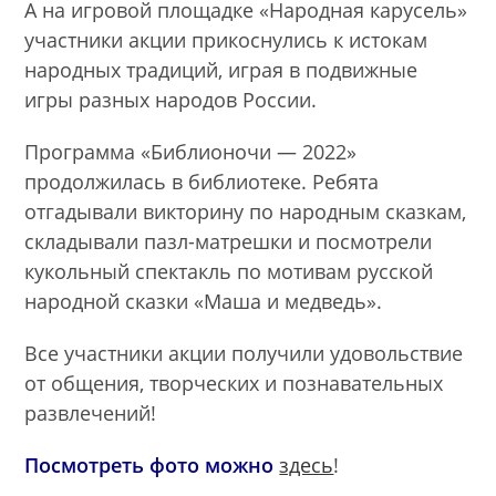
А на игровой площадке «Народная карусель»
участники акции прикоснулись к истокам
народных традиций, играя в подвижные
игры разных народов России.
Программа «Библионочи — 2022»
продолжилась в библиотеке. Ребята
отгадывали викторину по народным сказкам,
складывали пазл-матрешки и посмотрели
кукольный спектакль по мотивам русской
народной сказки «Маша и медведь».
Все участники акции получили удовольствие
от общения, творческих и познавательных
развлечений!
Посмотреть фото можно
здесь
!