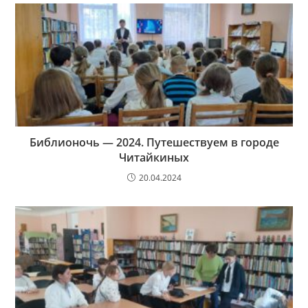
Библионочь — 2024. Путешествуем в городе
Читайкиных
20.04.2024