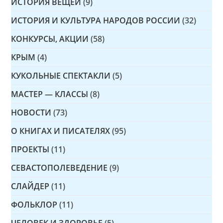
ИСТОРИЯ ВЕЩЕЙ
(9)
ИСТОРИЯ И КУЛЬТУРА НАРОДОВ РОССИИ
(32)
КОНКУРСЫ, АКЦИИ
(58)
КРЫМ
(4)
КУКОЛЬНЫЕ СПЕКТАКЛИ
(5)
МАСТЕР — КЛАССЫ
(8)
НОВОСТИ
(73)
О КНИГАХ И ПИСАТЕЛЯХ
(95)
ПРОЕКТЫ
(11)
СЕВАСТОПОЛЕВЕДЕНИЕ
(9)
СЛАЙДЕР
(11)
ФОЛЬКЛОР
(11)