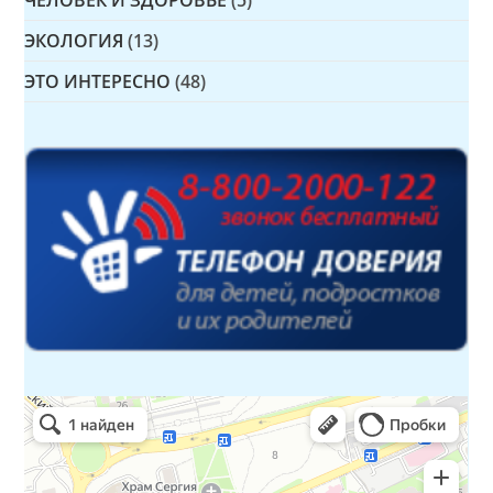
ЧЕЛОВЕК И ЗДОРОВЬЕ
(5)
ЭКОЛОГИЯ
(13)
ЭТО ИНТЕРЕСНО
(48)
Детская библиотека № 14 Дружбы народов
Библиотека в Севастополе