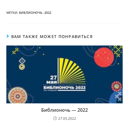
МЕТКИ:
БИБЛИОНОЧЬ -2022
ВАМ ТАКЖЕ МОЖЕТ ПОНРАВИТЬСЯ
Библионочь — 2022
27.05.2022