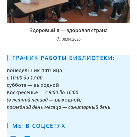
Здоровый я — здоровая страна
08.04.2026
ГРАФИК РАБОТЫ БИБЛИОТЕКИ:
понедельник-пятница —
с
10:00 до 17:00
суббота — выходной
воскресенье —
с 9:00 до 16:00
(в летний период —
выходной
)
последний день месяца — санитарный день
МЫ В СОЦСЕТЯХ