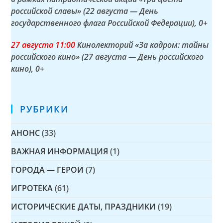
российской славы» (22 августа — День
государственного флага Российской Федерации)
, 0+
27 а
вгуста
11:00
Кинолекторий «За кадром: тайны
российского кино» (27 августа — День российского
кино)
, 0+
РУБРИКИ
АНОНС
(33)
ВАЖНАЯ ИНФОРМАЦИЯ
(1)
ГОРОДА — ГЕРОИ
(7)
ИГРОТЕКА
(61)
ИСТОРИЧЕСКИЕ ДАТЫ, ПРАЗДНИКИ
(19)