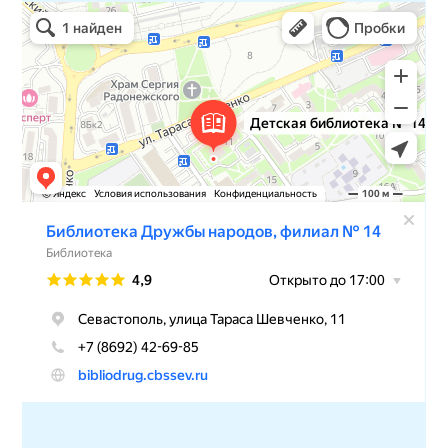
Детская библиотека № 14 Дружбы народов
Библиотека в Севастополе