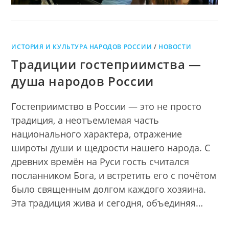
ИСТОРИЯ И КУЛЬТУРА НАРОДОВ РОССИИ
/
НОВОСТИ
Традиции гостеприимства —
душа народов России
Гостеприимство в России — это не просто
традиция, а неотъемлемая часть
национального характера, отражение
широты души и щедрости нашего народа. С
древних времён на Руси гость считался
посланником Бога, и встретить его с почётом
было священным долгом каждого хозяина.
Эта традиция жива и сегодня, объединяя…
________________________