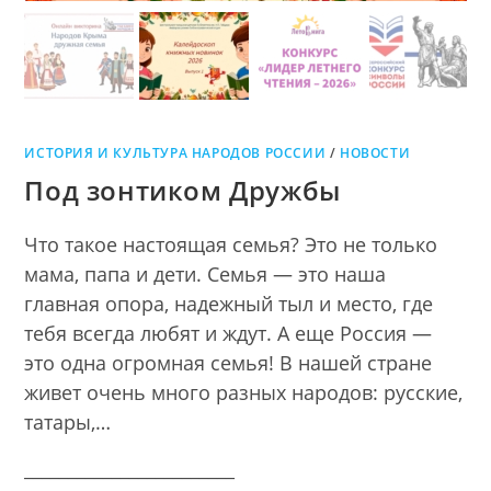
ИСТОРИЯ И КУЛЬТУРА НАРОДОВ РОССИИ
/
НОВОСТИ
Под зонтиком Дружбы
Что такое настоящая семья? Это не только
мама, папа и дети. Семья — это наша
главная опора, надежный тыл и место, где
тебя всегда любят и ждут. А еще Россия —
это одна огромная семья! В нашей стране
живет очень много разных народов: русские,
татары,…
________________________