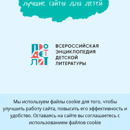
Мы используем файлы cookie для того, чтобы
улучшить работу сайта, повысить его эффективность и
удобство. Оставаясь на сайте вы соглашаетесь с
использованием файлов cookie