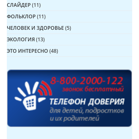
СЛАЙДЕР
(11)
ФОЛЬКЛОР
(11)
ЧЕЛОВЕК И ЗДОРОВЬЕ
(5)
ЭКОЛОГИЯ
(13)
ЭТО ИНТЕРЕСНО
(48)