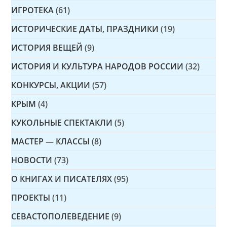
ИГРОТЕКА
(61)
ИСТОРИЧЕСКИЕ ДАТЫ, ПРАЗДНИКИ
(19)
ИСТОРИЯ ВЕЩЕЙ
(9)
ИСТОРИЯ И КУЛЬТУРА НАРОДОВ РОССИИ
(32)
КОНКУРСЫ, АКЦИИ
(57)
КРЫМ
(4)
КУКОЛЬНЫЕ СПЕКТАКЛИ
(5)
МАСТЕР — КЛАССЫ
(8)
НОВОСТИ
(73)
О КНИГАХ И ПИСАТЕЛЯХ
(95)
ПРОЕКТЫ
(11)
СЕВАСТОПОЛЕВЕДЕНИЕ
(9)