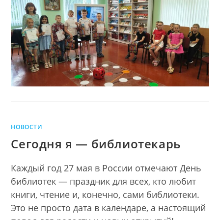
–
БЫТЬ
УСПЕШНЫМ
НОВОСТИ
Сегодня я — библиотекарь
Каждый год 27 мая в России отмечают День
библиотек — праздник для всех, кто любит
книги, чтение и, конечно, сами библиотеки.
Это не просто дата в календаре, а настоящий