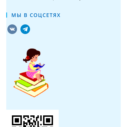
МЫ В СОЦСЕТЯХ
vkontakte
telegram