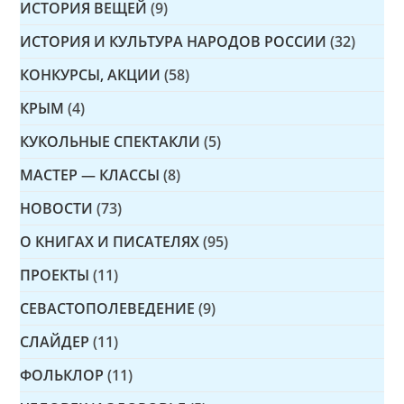
ИСТОРИЯ ВЕЩЕЙ
(9)
ИСТОРИЯ И КУЛЬТУРА НАРОДОВ РОССИИ
(32)
КОНКУРСЫ, АКЦИИ
(58)
КРЫМ
(4)
КУКОЛЬНЫЕ СПЕКТАКЛИ
(5)
МАСТЕР — КЛАССЫ
(8)
НОВОСТИ
(73)
О КНИГАХ И ПИСАТЕЛЯХ
(95)
ПРОЕКТЫ
(11)
СЕВАСТОПОЛЕВЕДЕНИЕ
(9)
СЛАЙДЕР
(11)
ФОЛЬКЛОР
(11)