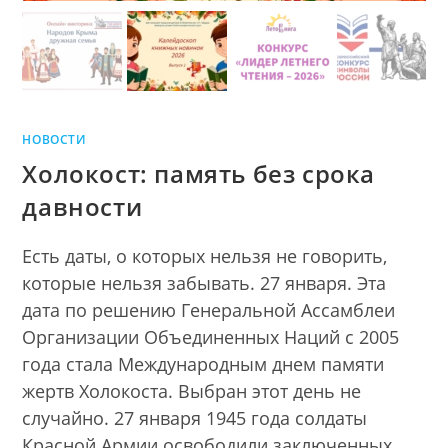
НОВОСТИ
Холокост: память без срока
давности
Есть даты, о которых нельзя не говорить,
которые нельзя забывать. 27 января. Эта
дата по решению Генеральной Ассамблеи
Организации Объединенных Наций с 2005
года стала Международным днем памяти
жертв Холокоста. Выбран этот день не
случайно. 27 января 1945 года солдаты
Красной Армии освободили заключенных