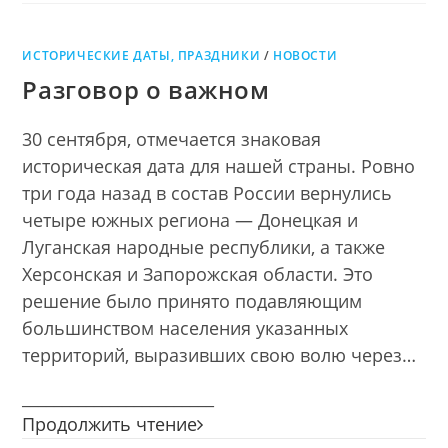
ИСТОРИЧЕСКИЕ ДАТЫ, ПРАЗДНИКИ
/
НОВОСТИ
Разговор о важном
30 сентября, отмечается знаковая
историческая дата для нашей страны. Ровно
три года назад в состав России вернулись
четыре южных региона — Донецкая и
Луганская народные республики, а также
Херсонская и Запорожская области. Это
решение было принято подавляющим
большинством населения указанных
территорий, выразивших свою волю через…
________________________
Разговор
Продолжить чтение
о