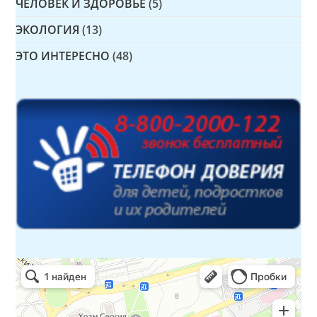
ЧЕЛОВЕК И ЗДОРОВЬЕ
(5)
ЭКОЛОГИЯ
(13)
ЭТО ИНТЕРЕСНО
(48)
Детская библиотека № 14 Дружбы народов
Библиотека в Севастополе