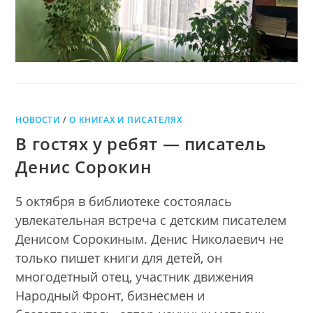
НОВОСТИ
/
О КНИГАХ И ПИСАТЕЛЯХ
В гостях у ребят — писатель
Денис Сорокин
5 октября в библиотеке состоялась
увлекательная встреча с детским писателем
Денисом Сорокиным. Денис Николаевич не
только пишет книги для детей, он
многодетный отец, участник движения
Народный Фронт, бизнесмен и