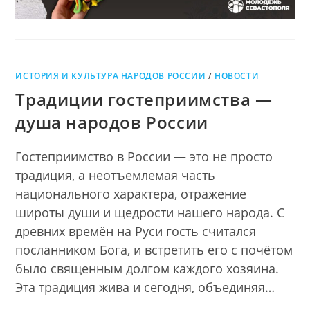
ИСТОРИЯ И КУЛЬТУРА НАРОДОВ РОССИИ
/
НОВОСТИ
Традиции гостеприимства —
душа народов России
Гостеприимство в России — это не просто
традиция, а неотъемлемая часть
национального характера, отражение
широты души и щедрости нашего народа. С
древних времён на Руси гость считался
посланником Бога, и встретить его с почётом
было священным долгом каждого хозяина.
Эта традиция жива и сегодня, объединяя…