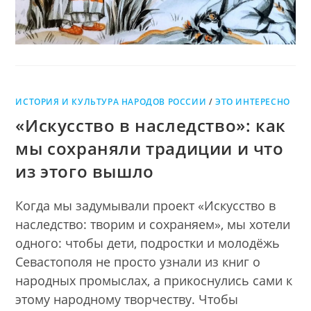
ИСТОРИЯ И КУЛЬТУРА НАРОДОВ РОССИИ
/
ЭТО ИНТЕРЕСНО
«Искусство в наследство»: как
мы сохраняли традиции и что
из этого вышло
Когда мы задумывали проект «Искусство в
наследство: творим и сохраняем», мы хотели
одного: чтобы дети, подростки и молодёжь
Севастополя не просто узнали из книг о
народных промыслах, а прикоснулись сами к
этому народному творчеству. Чтобы