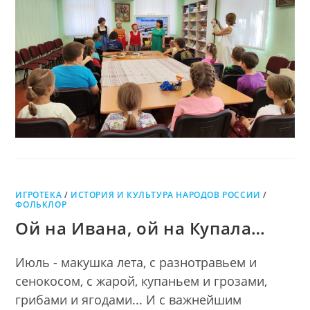
ЗОНТИКОМ
ДРУЖБЫ
ИГРОТЕКА
/
ИСТОРИЯ И КУЛЬТУРА НАРОДОВ РОССИИ
/
ФОЛЬКЛОР
Ой на Ивана, ой на Купала…
Июль - макушка лета, с разнотравьем и
сенокосом, с жарой, купаньем и грозами,
грибами и ягодами... И с важнейшим