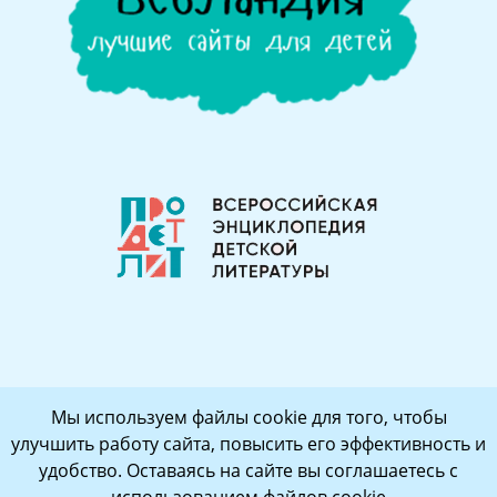
Мы используем файлы cookie для того, чтобы
улучшить работу сайта, повысить его эффективность и
удобство. Оставаясь на сайте вы соглашаетесь с