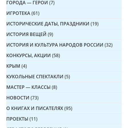
ГОРОДА — ГЕРОИ
(7)
ИГРОТЕКА
(61)
ИСТОРИЧЕСКИЕ ДАТЫ, ПРАЗДНИКИ
(19)
ИСТОРИЯ ВЕЩЕЙ
(9)
ИСТОРИЯ И КУЛЬТУРА НАРОДОВ РОССИИ
(32)
КОНКУРСЫ, АКЦИИ
(58)
КРЫМ
(4)
КУКОЛЬНЫЕ СПЕКТАКЛИ
(5)
МАСТЕР — КЛАССЫ
(8)
НОВОСТИ
(73)
О КНИГАХ И ПИСАТЕЛЯХ
(95)
ПРОЕКТЫ
(11)