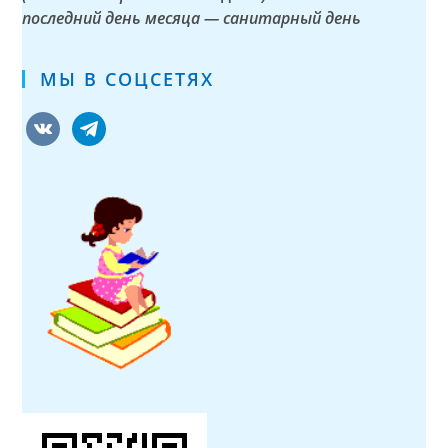
последний день месяца — санитарный день
МЫ В СОЦСЕТЯХ
vkontakte
telegram