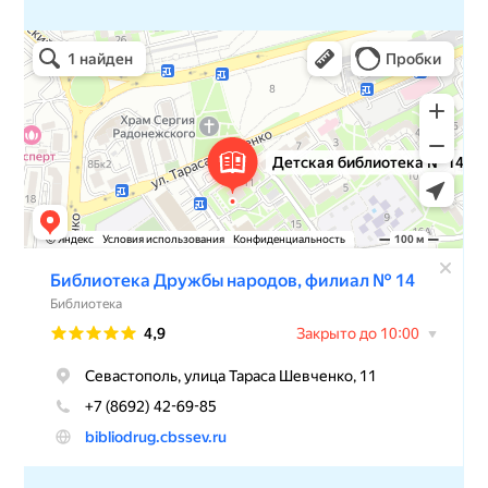
Детская библиотека № 14 Дружбы народов
Библиотека в Севастополе