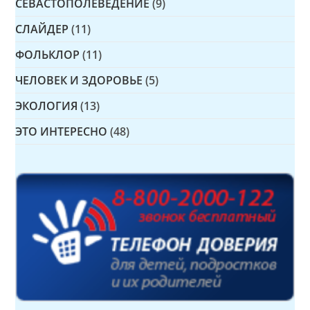
СЕВАСТОПОЛЕВЕДЕНИЕ
(9)
СЛАЙДЕР
(11)
ФОЛЬКЛОР
(11)
ЧЕЛОВЕК И ЗДОРОВЬЕ
(5)
ЭКОЛОГИЯ
(13)
ЭТО ИНТЕРЕСНО
(48)