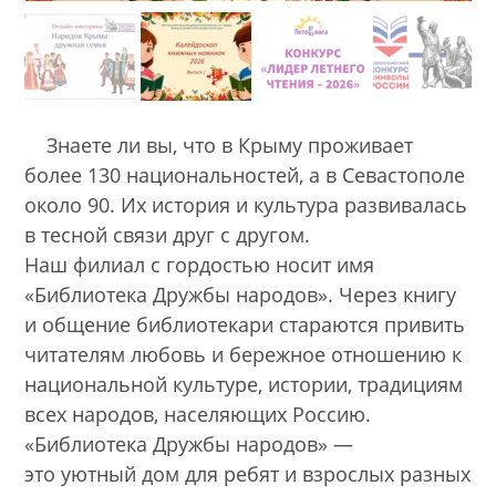
Знаете ли вы, что в Крыму проживает
более 130 национальностей, а в Севастополе
около 90. Их история и культура развивалась
в тесной связи друг с другом.
Наш филиал с гордостью носит имя
«Библиотека Дружбы народов». Через книгу
и общение библиотекари стараются привить
читателям любовь и бережное отношению к
национальной культуре, истории, традициям
всех народов, населяющих Россию.
«Библиотека Дружбы народов» —
это уютный дом для ребят и взрослых разных