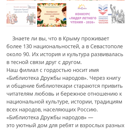
Знаете ли вы, что в Крыму проживает
более 130 национальностей, а в Севастополе
около 90. Их история и культура развивалась
в тесной связи друг с другом.
Наш филиал с гордостью носит имя
«Библиотека Дружбы народов». Через книгу
и общение библиотекари стараются привить
читателям любовь и бережное отношению к
национальной культуре, истории, традициям
всех народов, населяющих Россию.
«Библиотека Дружбы народов» —
это уютный дом для ребят и взрослых разных