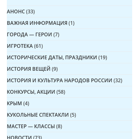
АНОНС
(33)
ВАЖНАЯ ИНФОРМАЦИЯ
(1)
ГОРОДА — ГЕРОИ
(7)
ИГРОТЕКА
(61)
ИСТОРИЧЕСКИЕ ДАТЫ, ПРАЗДНИКИ
(19)
ИСТОРИЯ ВЕЩЕЙ
(9)
ИСТОРИЯ И КУЛЬТУРА НАРОДОВ РОССИИ
(32)
КОНКУРСЫ, АКЦИИ
(58)
КРЫМ
(4)
КУКОЛЬНЫЕ СПЕКТАКЛИ
(5)
МАСТЕР — КЛАССЫ
(8)
НОВОСТИ
(73)