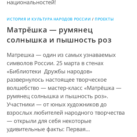
национальностей!
ИСТОРИЯ И КУЛЬТУРА НАРОДОВ РОССИИ
/
ПРОЕКТЫ
Матрёшка — румянец
солнышка и пышность роз
Матрешка — один из самых узнаваемых
символов России. 25 марта в стенах
«Библиотеки Дружбы народов»
развернулось настоящее творческое
волшебство — мастер-класс «Матрёшка —
румянец солнышка и пышность роз».
Участники — от юных художников до
взрослых любителей народного творчества
— открыли для себя некоторые
удивительные факты: Первая…