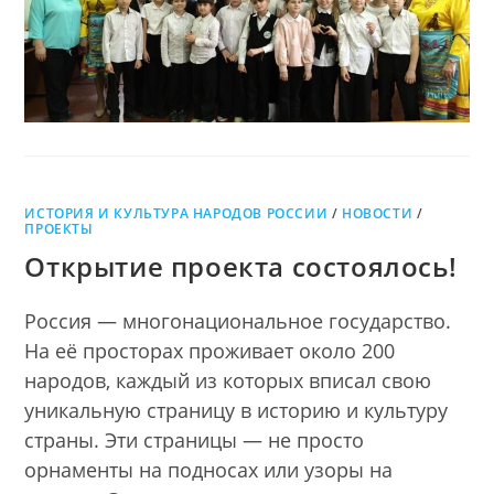
ИСТОРИЯ И КУЛЬТУРА НАРОДОВ РОССИИ
/
НОВОСТИ
/
ПРОЕКТЫ
Открытие проекта состоялось!
Россия — многонациональное государство.
На её просторах проживает около 200
народов, каждый из которых вписал свою
уникальную страницу в историю и культуру
страны. Эти страницы — не просто
орнаменты на подносах или узоры на