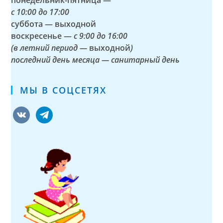
с
10:00 до 17:00
суббота — выходной
воскресенье —
с 9:00 до 16:00
(в летний период —
выходной
)
последний день месяца — санитарный день
МЫ В СОЦСЕТЯХ
vkontakte
telegram