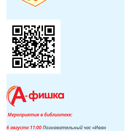
Мероприятия в библиотеке:
6 а
вгуста
11:00
Познавательный час «Иван