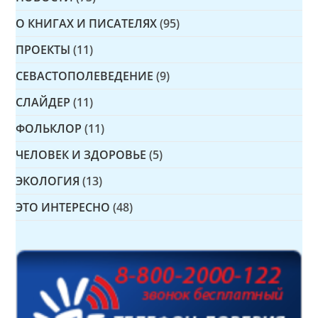
О КНИГАХ И ПИСАТЕЛЯХ
(95)
ПРОЕКТЫ
(11)
СЕВАСТОПОЛЕВЕДЕНИЕ
(9)
СЛАЙДЕР
(11)
ФОЛЬКЛОР
(11)
ЧЕЛОВЕК И ЗДОРОВЬЕ
(5)
ЭКОЛОГИЯ
(13)
ЭТО ИНТЕРЕСНО
(48)