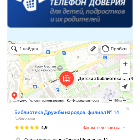
Детская библиотека № 14 Дружбы народов
Библиотека в Севастополе