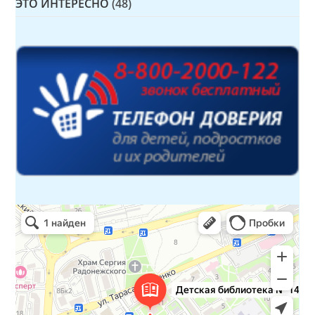
ЭТО ИНТЕРЕСНО
(48)
Детская библиотека № 14 Дружбы народов
Библиотека в Севастополе