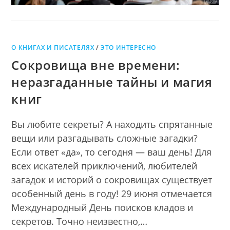
О КНИГАХ И ПИСАТЕЛЯХ
/
ЭТО ИНТЕРЕСНО
Сокровища вне времени:
неразгаданные тайны и магия
книг
Вы любите секреты? А находить спрятанные
вещи или разгадывать сложные загадки?
Если ответ «да», то сегодня — ваш день! Для
всех искателей приключений, любителей
загадок и историй о сокровищах существует
особенный день в году! 29 июня отмечается
Международный День поисков кладов и
секретов. Точно неизвестно,…