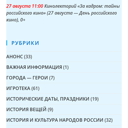
27 а
вгуста
11:00
Кинолекторий «За кадром: тайны
российского кино» (27 августа — День российского
кино)
, 0+
РУБРИКИ
АНОНС
(33)
ВАЖНАЯ ИНФОРМАЦИЯ
(1)
ГОРОДА — ГЕРОИ
(7)
ИГРОТЕКА
(61)
ИСТОРИЧЕСКИЕ ДАТЫ, ПРАЗДНИКИ
(19)
ИСТОРИЯ ВЕЩЕЙ
(9)
ИСТОРИЯ И КУЛЬТУРА НАРОДОВ РОССИИ
(32)