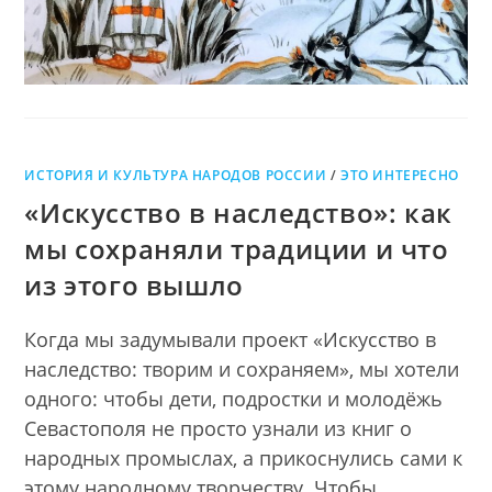
ИСТОРИЯ И КУЛЬТУРА НАРОДОВ РОССИИ
/
ЭТО ИНТЕРЕСНО
«Искусство в наследство»: как
мы сохраняли традиции и что
из этого вышло
Когда мы задумывали проект «Искусство в
наследство: творим и сохраняем», мы хотели
одного: чтобы дети, подростки и молодёжь
Севастополя не просто узнали из книг о
народных промыслах, а прикоснулись сами к
этому народному творчеству. Чтобы