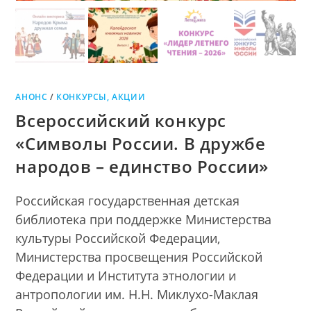
АНОНС
/
КОНКУРСЫ, АКЦИИ
Всероссийский конкурс
«Символы России. В дружбе
народов – единство России»
Российская государственная детская
библиотека при поддержке Министерства
культуры Российской Федерации,
Министерства просвещения Российской
Федерации и Института этнологии и
антропологии им. Н.Н. Миклухо-Маклая