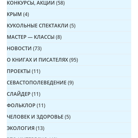
КОНКУРСЫ, АКЦИИ
(58)
КРЫМ
(4)
КУКОЛЬНЫЕ СПЕКТАКЛИ
(5)
МАСТЕР — КЛАССЫ
(8)
НОВОСТИ
(73)
О КНИГАХ И ПИСАТЕЛЯХ
(95)
ПРОЕКТЫ
(11)
СЕВАСТОПОЛЕВЕДЕНИЕ
(9)
СЛАЙДЕР
(11)
ФОЛЬКЛОР
(11)
ЧЕЛОВЕК И ЗДОРОВЬЕ
(5)
ЭКОЛОГИЯ
(13)