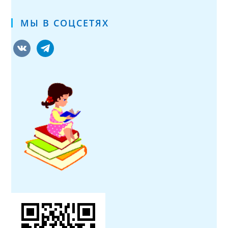
МЫ В СОЦСЕТЯХ
vkontakte
telegram