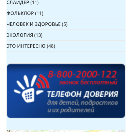
СЛАЙДЕР
(11)
ФОЛЬКЛОР
(11)
ЧЕЛОВЕК И ЗДОРОВЬЕ
(5)
ЭКОЛОГИЯ
(13)
ЭТО ИНТЕРЕСНО
(48)