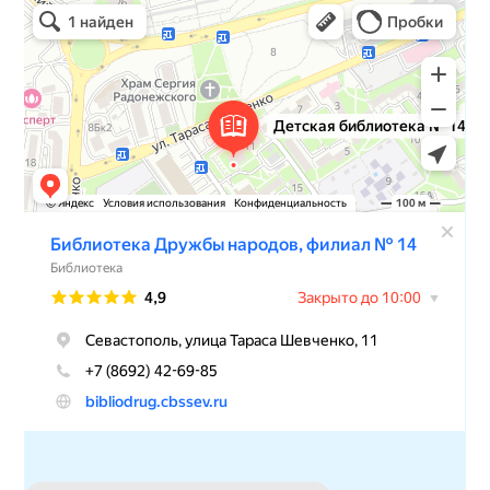
Детская библиотека № 14 Дружбы народов
Библиотека в Севастополе