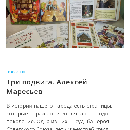
ДОМА
НОВОСТИ
Три подвига. Алексей
Маресьев
В истории нашего народа есть страницы,
которые поражают и восхищают не одно
поколение. Одна из них — судьба Героя
Советского Союза, лётчика-истребителя