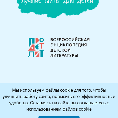
Мы используем файлы cookie для того, чтобы
улучшить работу сайта, повысить его эффективность и
удобство. Оставаясь на сайте вы соглашаетесь с
использованием файлов cookie