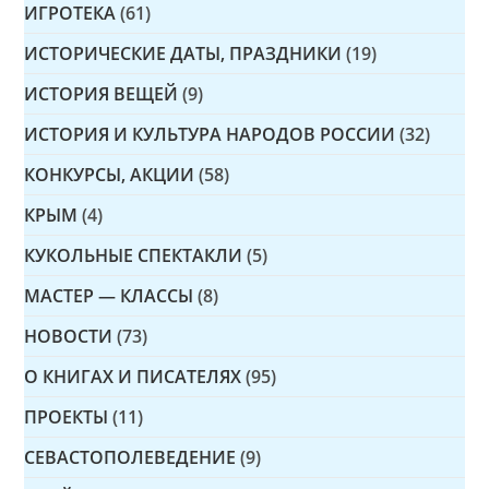
ИГРОТЕКА
(61)
ИСТОРИЧЕСКИЕ ДАТЫ, ПРАЗДНИКИ
(19)
ИСТОРИЯ ВЕЩЕЙ
(9)
ИСТОРИЯ И КУЛЬТУРА НАРОДОВ РОССИИ
(32)
КОНКУРСЫ, АКЦИИ
(58)
КРЫМ
(4)
КУКОЛЬНЫЕ СПЕКТАКЛИ
(5)
МАСТЕР — КЛАССЫ
(8)
НОВОСТИ
(73)
О КНИГАХ И ПИСАТЕЛЯХ
(95)
ПРОЕКТЫ
(11)
СЕВАСТОПОЛЕВЕДЕНИЕ
(9)