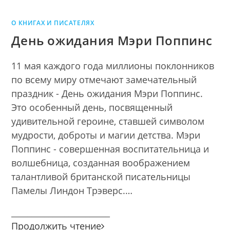
О КНИГАХ И ПИСАТЕЛЯХ
День ожидания Мэри Поппинс
11 мая каждого года миллионы поклонников
по всему миру отмечают замечательный
праздник - День ожидания Мэри Поппинс.
Это особенный день, посвященный
удивительной героине, ставшей символом
мудрости, доброты и магии детства. Мэри
Поппинс - совершенная воспитательница и
волшебница, созданная воображением
талантливой британской писательницы
Памелы Линдон Трэверс.…
________________________
День
Продолжить чтение