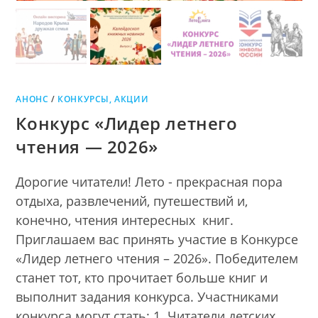
АНОНС
/
КОНКУРСЫ, АКЦИИ
Конкурс «Лидер летнего
чтения — 2026»
Дорогие читатели! Лето - прекрасная пора
отдыха, развлечений, путешествий и,
конечно, чтения интересных книг.
Приглашаем вас принять участие в Конкурсе
«Лидер летнего чтения – 2026». Победителем
станет тот, кто прочитает больше книг и
выполнит задания конкурса. Участниками
конкурса могут стать: 1. Читатели детских