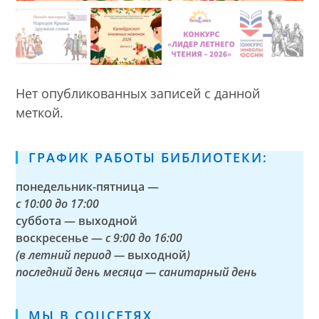
Нет опубликованных записей с данной
меткой.
ГРАФИК РАБОТЫ БИБЛИОТЕКИ:
понедельник-пятница —
с
10:00 до 17:00
суббота — выходной
воскресенье —
с 9:00 до 16:00
(в летний период —
выходной
)
последний день месяца — санитарный день
МЫ В СОЦСЕТЯХ