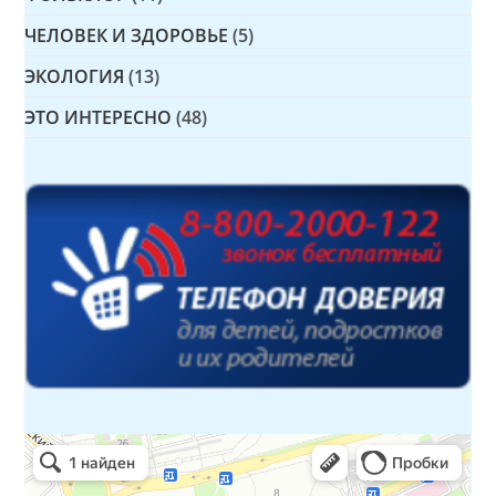
ЧЕЛОВЕК И ЗДОРОВЬЕ
(5)
ЭКОЛОГИЯ
(13)
ЭТО ИНТЕРЕСНО
(48)
Детская библиотека № 14 Дружбы народов
Библиотека в Севастополе