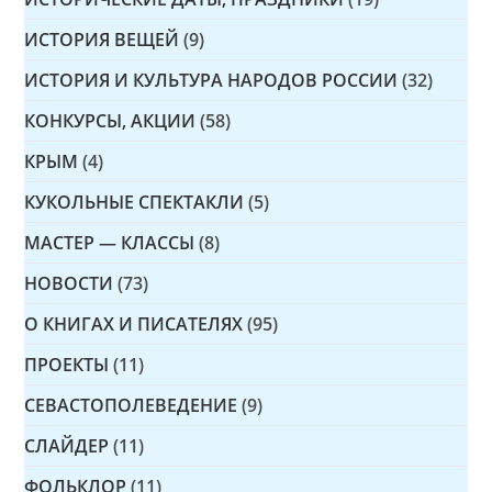
ИСТОРИЯ ВЕЩЕЙ
(9)
ИСТОРИЯ И КУЛЬТУРА НАРОДОВ РОССИИ
(32)
КОНКУРСЫ, АКЦИИ
(58)
КРЫМ
(4)
КУКОЛЬНЫЕ СПЕКТАКЛИ
(5)
МАСТЕР — КЛАССЫ
(8)
НОВОСТИ
(73)
О КНИГАХ И ПИСАТЕЛЯХ
(95)
ПРОЕКТЫ
(11)
СЕВАСТОПОЛЕВЕДЕНИЕ
(9)
СЛАЙДЕР
(11)
ФОЛЬКЛОР
(11)