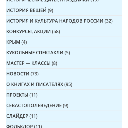
ИСТОРИЯ ВЕЩЕЙ
(9)
ИСТОРИЯ И КУЛЬТУРА НАРОДОВ РОССИИ
(32)
КОНКУРСЫ, АКЦИИ
(58)
КРЫМ
(4)
КУКОЛЬНЫЕ СПЕКТАКЛИ
(5)
МАСТЕР — КЛАССЫ
(8)
НОВОСТИ
(73)
О КНИГАХ И ПИСАТЕЛЯХ
(95)
ПРОЕКТЫ
(11)
СЕВАСТОПОЛЕВЕДЕНИЕ
(9)
СЛАЙДЕР
(11)
ФОЛЬКЛОР
(11)