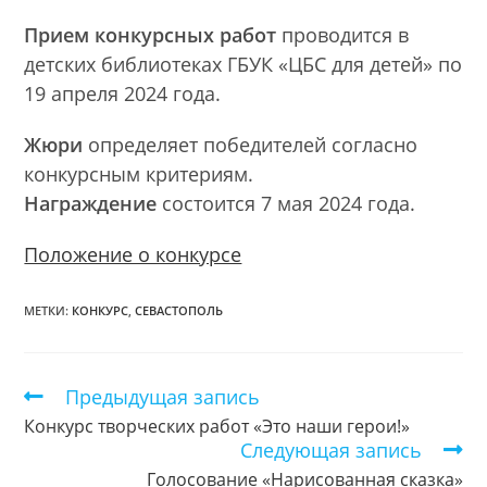
Прием конкурсных работ
проводится в
детских библиотеках ГБУК «ЦБС для детей» по
19 апреля 2024 года.
Жюри
определяет победителей согласно
конкурсным критериям.
Награждение
состоится 7 мая 2024 года.
Положение о конкурсе
МЕТКИ:
КОНКУРС
,
СЕВАСТОПОЛЬ
Предыдущая запись
Еще
статьи
Конкурс творческих работ «Это наши герои!»
Следующая запись
Голосование «Нарисованная сказка»