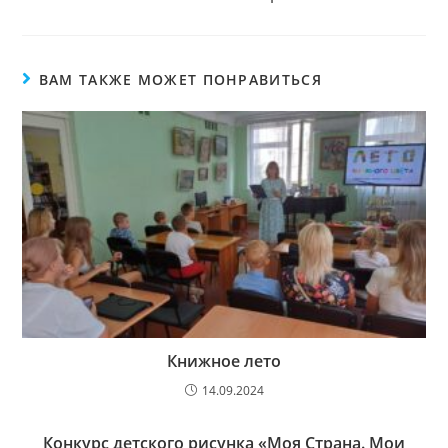
ВАМ ТАКЖЕ МОЖЕТ ПОНРАВИТЬСЯ
Книжное лето
14.09.2024
Конкурс детского рисунка «Моя Страна. Мои