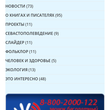
НОВОСТИ
(73)
О КНИГАХ И ПИСАТЕЛЯХ
(95)
ПРОЕКТЫ
(11)
СЕВАСТОПОЛЕВЕДЕНИЕ
(9)
СЛАЙДЕР
(11)
ФОЛЬКЛОР
(11)
ЧЕЛОВЕК И ЗДОРОВЬЕ
(5)
ЭКОЛОГИЯ
(13)
ЭТО ИНТЕРЕСНО
(48)