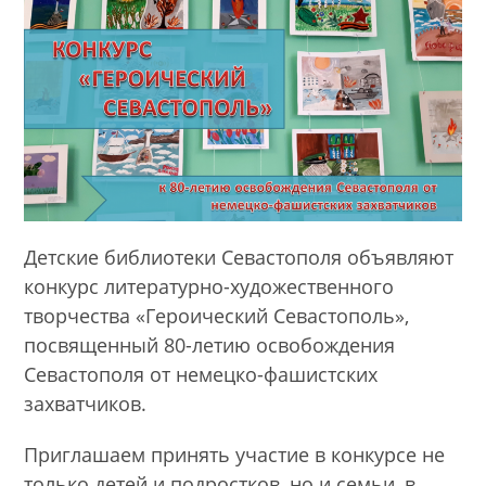
Детские библиотеки Севастополя объявляют
конкурс литературно-художественного
творчества «Героический Севастополь»,
посвященный 80-летию освобождения
Севастополя от немецко-фашистских
захватчиков.
Приглашаем принять участие в конкурсе не
только детей и подростков, но и семьи, в