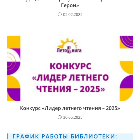
Герои»
05.02.2025
Конкурс «Лидер летнего чтения – 2025»
30.05.2025
ГРАФИК РАБОТЫ БИБЛИОТЕКИ: