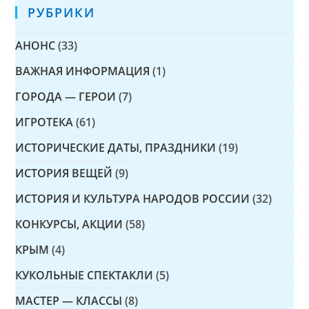
РУБРИКИ
АНОНС
(33)
ВАЖНАЯ ИНФОРМАЦИЯ
(1)
ГОРОДА — ГЕРОИ
(7)
ИГРОТЕКА
(61)
ИСТОРИЧЕСКИЕ ДАТЫ, ПРАЗДНИКИ
(19)
ИСТОРИЯ ВЕЩЕЙ
(9)
ИСТОРИЯ И КУЛЬТУРА НАРОДОВ РОССИИ
(32)
КОНКУРСЫ, АКЦИИ
(58)
КРЫМ
(4)
КУКОЛЬНЫЕ СПЕКТАКЛИ
(5)
МАСТЕР — КЛАССЫ
(8)