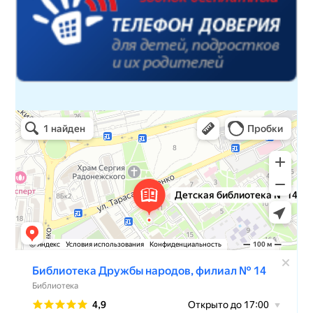
Детская библиотека № 14 Дружбы народов
Библиотека в Севастополе