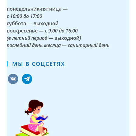
понедельник-пятница —
с
10:00 до 17:00
суббота — выходной
воскресенье —
с 9:00 до 16:00
(в летний период —
выходной
)
последний день месяца — санитарный день
МЫ В СОЦСЕТЯХ
vkontakte
telegram