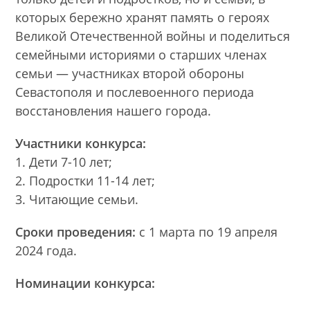
которых бережно хранят память о героях
Великой Отечественной войны и поделиться
семейными историями о старших членах
семьи — участниках второй обороны
Севастополя и послевоенного периода
восстановления нашего города.
Участники конкурса:
1. Дети 7-10 лет;
2. Подростки 11-14 лет;
3. Читающие семьи.
Сроки проведения:
с 1 марта по 19 апреля
2024 года.
Номинации конкурса: