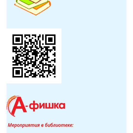
Мероприятия в библиотеке: