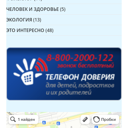
ЧЕЛОВЕК И ЗДОРОВЬЕ
(5)
ЭКОЛОГИЯ
(13)
ЭТО ИНТЕРЕСНО
(48)
Детская библиотека № 14 Дружбы народов
Библиотека в Севастополе