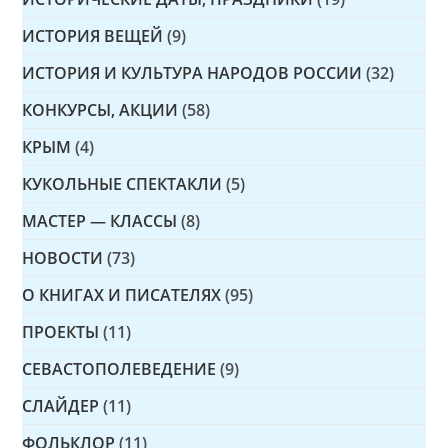
ИСТОРИЯ ВЕЩЕЙ
(9)
ИСТОРИЯ И КУЛЬТУРА НАРОДОВ РОССИИ
(32)
КОНКУРСЫ, АКЦИИ
(58)
КРЫМ
(4)
КУКОЛЬНЫЕ СПЕКТАКЛИ
(5)
МАСТЕР — КЛАССЫ
(8)
НОВОСТИ
(73)
О КНИГАХ И ПИСАТЕЛЯХ
(95)
ПРОЕКТЫ
(11)
СЕВАСТОПОЛЕВЕДЕНИЕ
(9)
СЛАЙДЕР
(11)
ФОЛЬКЛОР
(11)