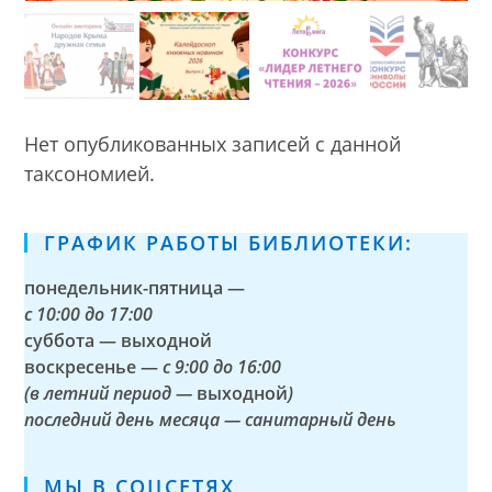
Нет опубликованных записей с данной
таксономией.
ГРАФИК РАБОТЫ БИБЛИОТЕКИ:
понедельник-пятница —
с
10:00 до 17:00
суббота — выходной
воскресенье —
с 9:00 до 16:00
(в летний период —
выходной
)
последний день месяца — санитарный день
МЫ В СОЦСЕТЯХ