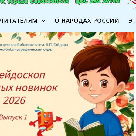
ЧИТАТЕЛЯМ
О НАРОДАХ РОССИИ
Э