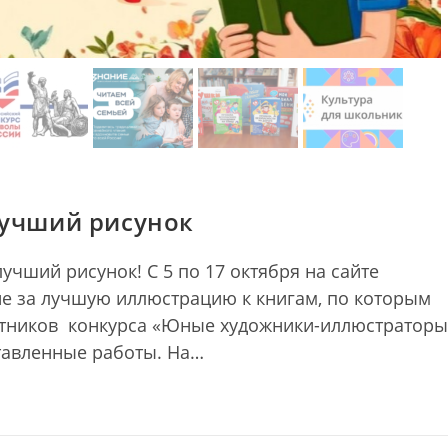
лучший рисунок
лучший рисунок! С 5 по 17 октября на сайте
е за лучшую иллюстрацию к книгам, по которым
тников конкурса «Юные художники-иллюстраторы
ставленные работы. На…