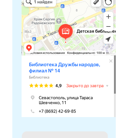
Библиотека в Севастополе