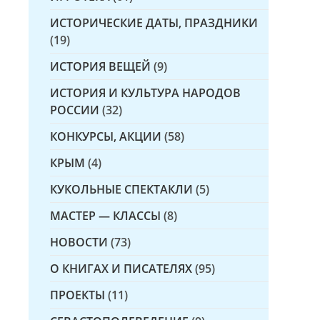
ИСТОРИЧЕСКИЕ ДАТЫ, ПРАЗДНИКИ
(19)
ИСТОРИЯ ВЕЩЕЙ
(9)
ИСТОРИЯ И КУЛЬТУРА НАРОДОВ
РОССИИ
(32)
КОНКУРСЫ, АКЦИИ
(58)
КРЫМ
(4)
КУКОЛЬНЫЕ СПЕКТАКЛИ
(5)
МАСТЕР — КЛАССЫ
(8)
НОВОСТИ
(73)
О КНИГАХ И ПИСАТЕЛЯХ
(95)
ПРОЕКТЫ
(11)