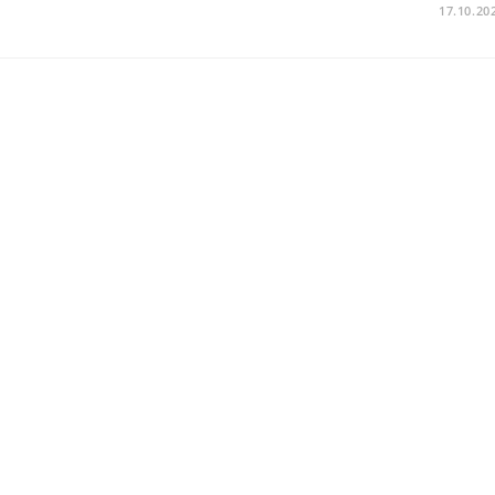
17.10.20