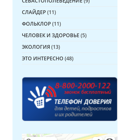
СЕВАСТОПОЛЕВЕДЕНИЕ
(9)
СЛАЙДЕР
(11)
ФОЛЬКЛОР
(11)
ЧЕЛОВЕК И ЗДОРОВЬЕ
(5)
ЭКОЛОГИЯ
(13)
ЭТО ИНТЕРЕСНО
(48)
Детская библиотека № 14 Дружбы народов