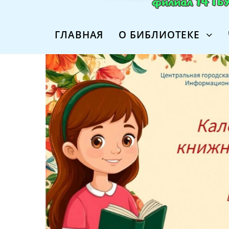
ГЛАВНАЯ
О БИБЛИОТЕКЕ