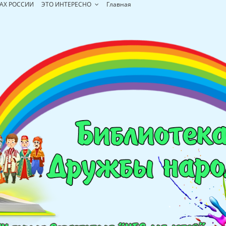
АХ РОССИИ
ЭТО ИНТЕРЕСНО
Главная