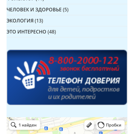
ЧЕЛОВЕК И ЗДОРОВЬЕ
(5)
ЭКОЛОГИЯ
(13)
ЭТО ИНТЕРЕСНО
(48)
Детская библиотека № 14 Дружбы народов
Библиотека в Севастополе