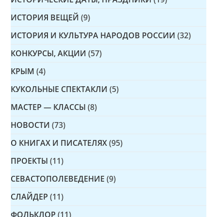
ИСТОРИЯ ВЕЩЕЙ
(9)
ИСТОРИЯ И КУЛЬТУРА НАРОДОВ РОССИИ
(32)
КОНКУРСЫ, АКЦИИ
(57)
КРЫМ
(4)
КУКОЛЬНЫЕ СПЕКТАКЛИ
(5)
МАСТЕР — КЛАССЫ
(8)
НОВОСТИ
(73)
О КНИГАХ И ПИСАТЕЛЯХ
(95)
ПРОЕКТЫ
(11)
СЕВАСТОПОЛЕВЕДЕНИЕ
(9)
СЛАЙДЕР
(11)
ФОЛЬКЛОР
(11)