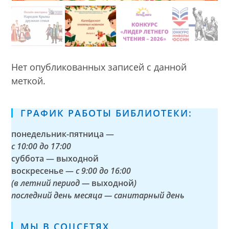
Нет опубликованных записей с данной
меткой.
ГРАФИК РАБОТЫ БИБЛИОТЕКИ:
понедельник-пятница —
с
10:00 до 17:00
суббота — выходной
воскресенье —
с 9:00 до 16:00
(в летний период —
выходной
)
последний день месяца — санитарный день
МЫ В СОЦСЕТЯХ