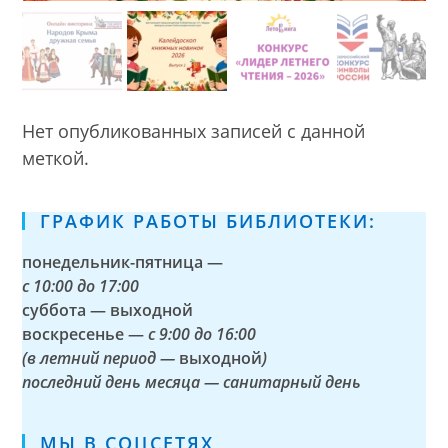
Нет опубликованных записей с данной
меткой.
ГРАФИК РАБОТЫ БИБЛИОТЕКИ:
понедельник-пятница —
с
10:00 до 17:00
суббота — выходной
воскресенье —
с 9:00 до 16:00
(в летний период —
выходной
)
последний день месяца — санитарный день
МЫ В СОЦСЕТЯХ