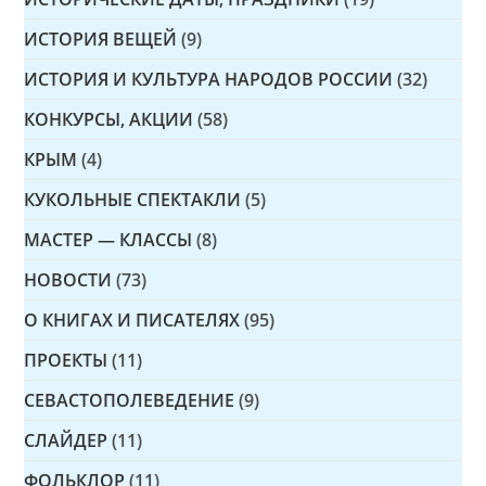
ИСТОРИЯ ВЕЩЕЙ
(9)
ИСТОРИЯ И КУЛЬТУРА НАРОДОВ РОССИИ
(32)
КОНКУРСЫ, АКЦИИ
(58)
КРЫМ
(4)
КУКОЛЬНЫЕ СПЕКТАКЛИ
(5)
МАСТЕР — КЛАССЫ
(8)
НОВОСТИ
(73)
О КНИГАХ И ПИСАТЕЛЯХ
(95)
ПРОЕКТЫ
(11)
СЕВАСТОПОЛЕВЕДЕНИЕ
(9)
СЛАЙДЕР
(11)
ФОЛЬКЛОР
(11)