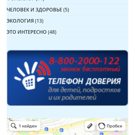
ЧЕЛОВЕК И ЗДОРОВЬЕ
(5)
ЭКОЛОГИЯ
(13)
ЭТО ИНТЕРЕСНО
(48)
Детская библиотека № 14 Дружбы народов
Библиотека в Севастополе