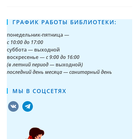
ГРАФИК РАБОТЫ БИБЛИОТЕКИ:
понедельник-пятница —
с
10:00 до 17:00
суббота — выходной
воскресенье —
с 9:00 до 16:00
(в летний период —
выходной
)
последний день месяца — санитарный день
МЫ В СОЦСЕТЯХ
vkontakte
telegram