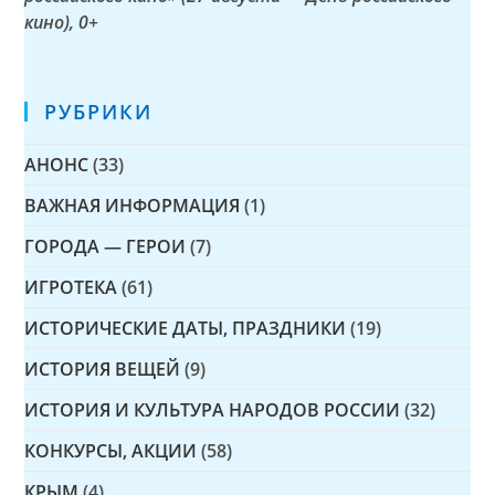
кино)
, 0+
РУБРИКИ
АНОНС
(33)
ВАЖНАЯ ИНФОРМАЦИЯ
(1)
ГОРОДА — ГЕРОИ
(7)
ИГРОТЕКА
(61)
ИСТОРИЧЕСКИЕ ДАТЫ, ПРАЗДНИКИ
(19)
ИСТОРИЯ ВЕЩЕЙ
(9)
ИСТОРИЯ И КУЛЬТУРА НАРОДОВ РОССИИ
(32)
КОНКУРСЫ, АКЦИИ
(58)
КРЫМ
(4)