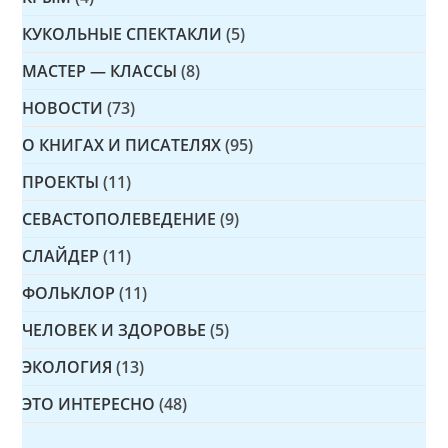
КУКОЛЬНЫЕ СПЕКТАКЛИ
(5)
МАСТЕР — КЛАССЫ
(8)
НОВОСТИ
(73)
О КНИГАХ И ПИСАТЕЛЯХ
(95)
ПРОЕКТЫ
(11)
СЕВАСТОПОЛЕВЕДЕНИЕ
(9)
СЛАЙДЕР
(11)
ФОЛЬКЛОР
(11)
ЧЕЛОВЕК И ЗДОРОВЬЕ
(5)
ЭКОЛОГИЯ
(13)
ЭТО ИНТЕРЕСНО
(48)