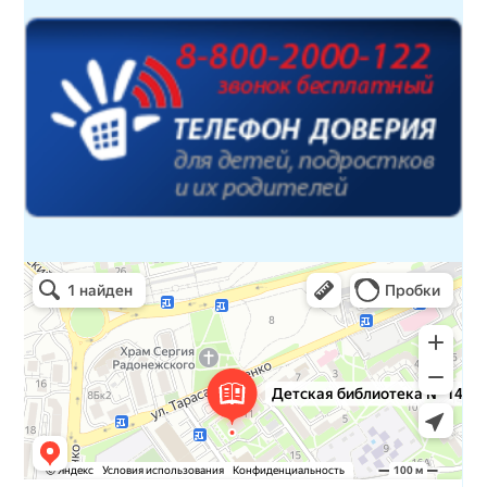
Детская библиотека № 14 Дружбы народов
Библиотека в Севастополе