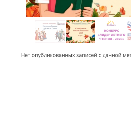
Нет опубликованных записей с данной ме