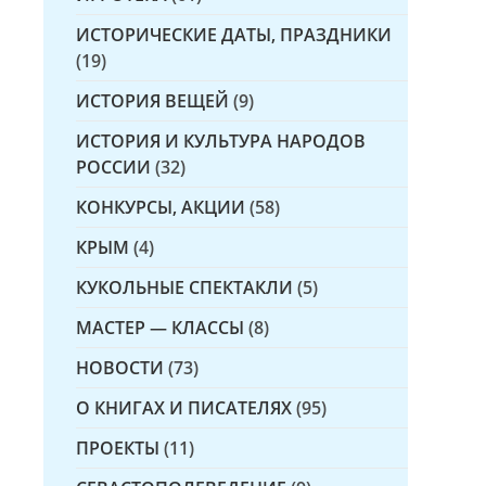
ИСТОРИЧЕСКИЕ ДАТЫ, ПРАЗДНИКИ
(19)
ИСТОРИЯ ВЕЩЕЙ
(9)
ИСТОРИЯ И КУЛЬТУРА НАРОДОВ
РОССИИ
(32)
КОНКУРСЫ, АКЦИИ
(58)
КРЫМ
(4)
КУКОЛЬНЫЕ СПЕКТАКЛИ
(5)
МАСТЕР — КЛАССЫ
(8)
НОВОСТИ
(73)
О КНИГАХ И ПИСАТЕЛЯХ
(95)
ПРОЕКТЫ
(11)