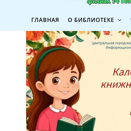
ГЛАВНАЯ
О БИБЛИОТЕКЕ