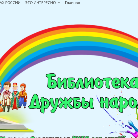
АХ РОССИИ
ЭТО ИНТЕРЕСНО
Главная