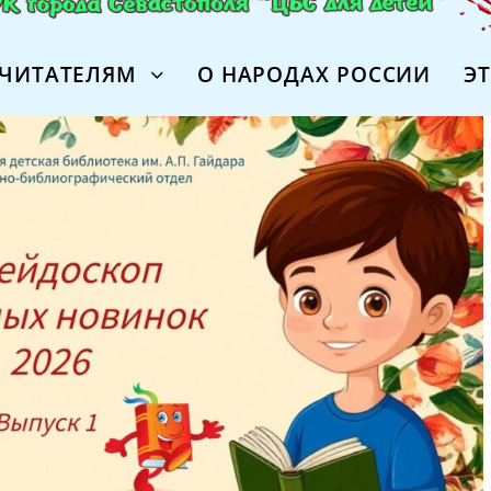
ЧИТАТЕЛЯМ
О НАРОДАХ РОССИИ
Э