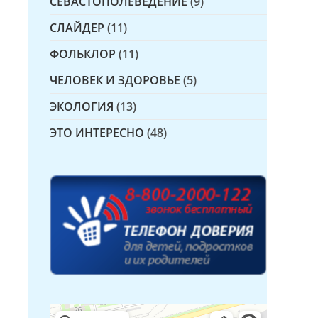
СЕВАСТОПОЛЕВЕДЕНИЕ
(9)
СЛАЙДЕР
(11)
ФОЛЬКЛОР
(11)
ЧЕЛОВЕК И ЗДОРОВЬЕ
(5)
ЭКОЛОГИЯ
(13)
ЭТО ИНТЕРЕСНО
(48)
Детская библиотека № 14 Дружбы народов