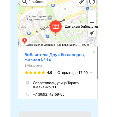
Библиотека в Севастополе