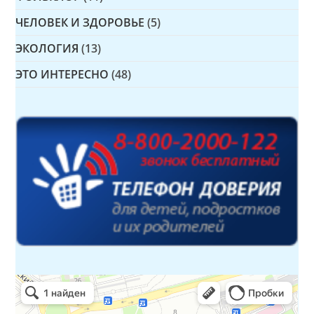
ЧЕЛОВЕК И ЗДОРОВЬЕ
(5)
ЭКОЛОГИЯ
(13)
ЭТО ИНТЕРЕСНО
(48)
Детская библиотека № 14 Дружбы народов
Библиотека в Севастополе