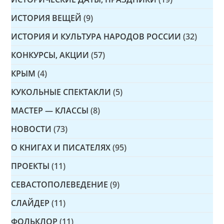
ИСТОРИЯ ВЕЩЕЙ
(9)
ИСТОРИЯ И КУЛЬТУРА НАРОДОВ РОССИИ
(32)
КОНКУРСЫ, АКЦИИ
(57)
КРЫМ
(4)
КУКОЛЬНЫЕ СПЕКТАКЛИ
(5)
МАСТЕР — КЛАССЫ
(8)
НОВОСТИ
(73)
О КНИГАХ И ПИСАТЕЛЯХ
(95)
ПРОЕКТЫ
(11)
СЕВАСТОПОЛЕВЕДЕНИЕ
(9)
СЛАЙДЕР
(11)
ФОЛЬКЛОР
(11)