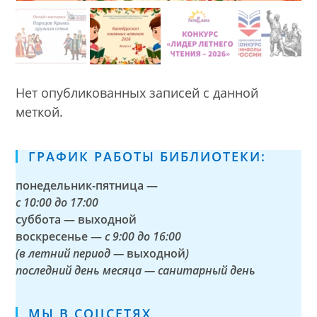
Нет опубликованных записей с данной
меткой.
ГРАФИК РАБОТЫ БИБЛИОТЕКИ:
понедельник-пятница —
с
10:00 до 17:00
суббота — выходной
воскресенье —
с 9:00 до 16:00
(в летний период —
выходной
)
последний день месяца — санитарный день
МЫ В СОЦСЕТЯХ