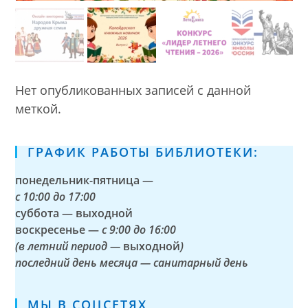
Нет опубликованных записей с данной
меткой.
ГРАФИК РАБОТЫ БИБЛИОТЕКИ:
понедельник-пятница —
с
10:00 до 17:00
суббота — выходной
воскресенье —
с 9:00 до 16:00
(в летний период —
выходной
)
последний день месяца — санитарный день
МЫ В СОЦСЕТЯХ