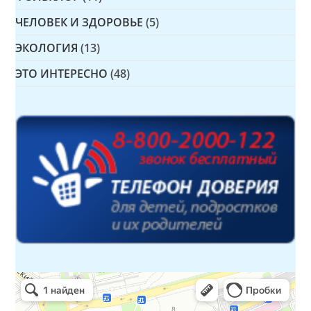
ЧЕЛОВЕК И ЗДОРОВЬЕ
(5)
ЭКОЛОГИЯ
(13)
ЭТО ИНТЕРЕСНО
(48)
Детская библиотека № 14 Дружбы народов
Библиотека в Севастополе