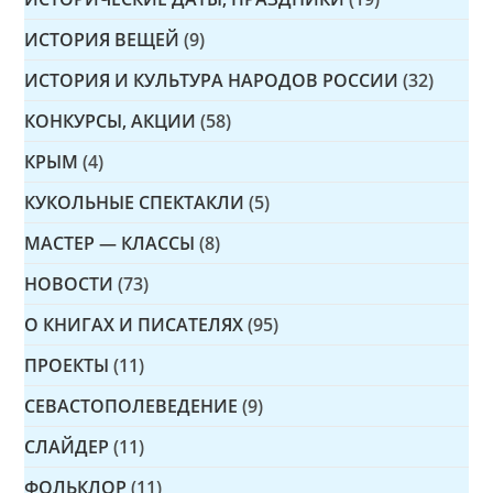
ИСТОРИЯ ВЕЩЕЙ
(9)
ИСТОРИЯ И КУЛЬТУРА НАРОДОВ РОССИИ
(32)
КОНКУРСЫ, АКЦИИ
(58)
КРЫМ
(4)
КУКОЛЬНЫЕ СПЕКТАКЛИ
(5)
МАСТЕР — КЛАССЫ
(8)
НОВОСТИ
(73)
О КНИГАХ И ПИСАТЕЛЯХ
(95)
ПРОЕКТЫ
(11)
СЕВАСТОПОЛЕВЕДЕНИЕ
(9)
СЛАЙДЕР
(11)
ФОЛЬКЛОР
(11)