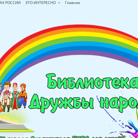
АХ РОССИИ
ЭТО ИНТЕРЕСНО
Главная