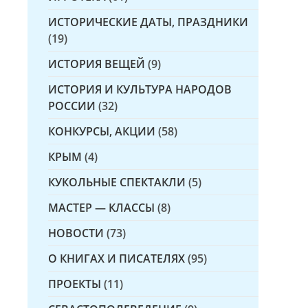
ИСТОРИЧЕСКИЕ ДАТЫ, ПРАЗДНИКИ
(19)
ИСТОРИЯ ВЕЩЕЙ
(9)
ИСТОРИЯ И КУЛЬТУРА НАРОДОВ
РОССИИ
(32)
КОНКУРСЫ, АКЦИИ
(58)
КРЫМ
(4)
КУКОЛЬНЫЕ СПЕКТАКЛИ
(5)
МАСТЕР — КЛАССЫ
(8)
НОВОСТИ
(73)
О КНИГАХ И ПИСАТЕЛЯХ
(95)
ПРОЕКТЫ
(11)