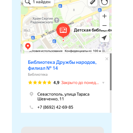
Библиотека в Севастополе