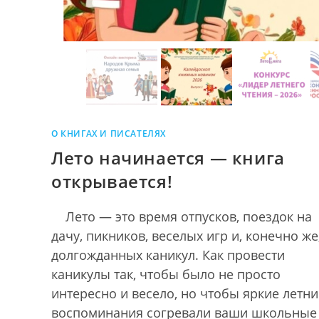
О КНИГАХ И ПИСАТЕЛЯХ
Лето начинается — книга
открывается!
Лето — это время отпусков, поездок на
дачу, пикников, веселых игр и, конечно же
долгожданных каникул. Как провести
каникулы так, чтобы было не просто
интересно и весело, но чтобы яркие летни
воспоминания согревали ваши школьные