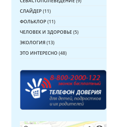
СЕВАСТОПОЛЕВЕДЕНИЕ
(9)
СЛАЙДЕР
(11)
ФОЛЬКЛОР
(11)
ЧЕЛОВЕК И ЗДОРОВЬЕ
(5)
ЭКОЛОГИЯ
(13)
ЭТО ИНТЕРЕСНО
(48)
Детская библиотека № 14 Дружбы народов