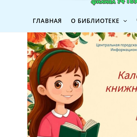
ГЛАВНАЯ
О БИБЛИОТЕКЕ