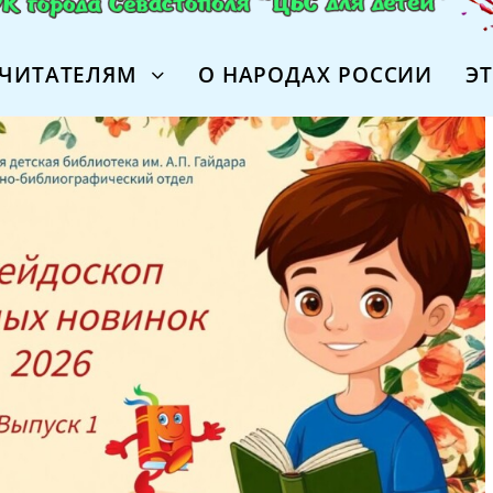
ЧИТАТЕЛЯМ
О НАРОДАХ РОССИИ
Э