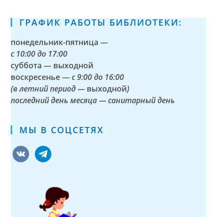
ГРАФИК РАБОТЫ БИБЛИОТЕКИ:
понедельник-пятница —
с
10:00 до 17:00
суббота — выходной
воскресенье —
с 9:00 до 16:00
(в летний период —
выходной
)
последний день месяца — санитарный день
МЫ В СОЦСЕТЯХ
vkontakte
telegram