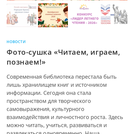
НОВОСТИ
Фото-сушка «Читаем, играем,
познаем!»
Современная библиотека перестала быть
лишь хранилищем книг и источником
информации. Сегодня она стала
пространством для творческого
самовыражения, культурного
взаимодействия и личностного роста. Здесь
можно читать, учиться, развиваться и
развлекаться одновременно. Наша