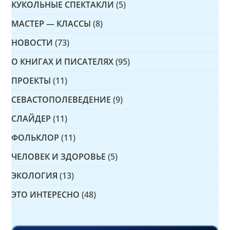
КУКОЛЬНЫЕ СПЕКТАКЛИ
(5)
МАСТЕР — КЛАССЫ
(8)
НОВОСТИ
(73)
О КНИГАХ И ПИСАТЕЛЯХ
(95)
ПРОЕКТЫ
(11)
СЕВАСТОПОЛЕВЕДЕНИЕ
(9)
СЛАЙДЕР
(11)
ФОЛЬКЛОР
(11)
ЧЕЛОВЕК И ЗДОРОВЬЕ
(5)
ЭКОЛОГИЯ
(13)
ЭТО ИНТЕРЕСНО
(48)