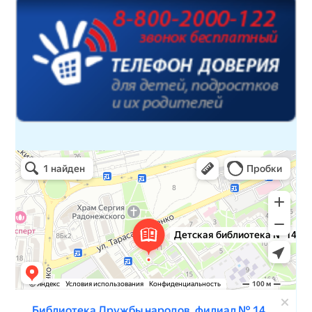
Детская библиотека № 14 Дружбы народов
Библиотека в Севастополе