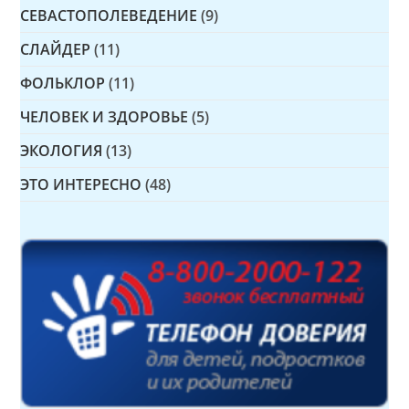
СЕВАСТОПОЛЕВЕДЕНИЕ
(9)
СЛАЙДЕР
(11)
ФОЛЬКЛОР
(11)
ЧЕЛОВЕК И ЗДОРОВЬЕ
(5)
ЭКОЛОГИЯ
(13)
ЭТО ИНТЕРЕСНО
(48)