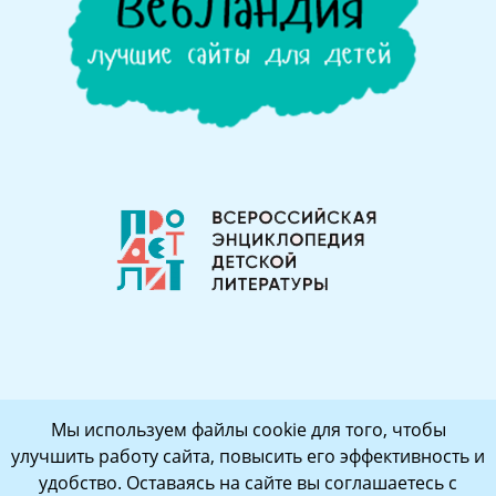
Мы используем файлы cookie для того, чтобы
улучшить работу сайта, повысить его эффективность и
удобство. Оставаясь на сайте вы соглашаетесь с