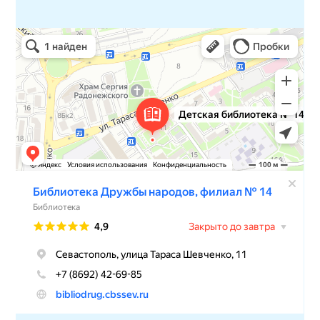
Детская библиотека № 14 Дружбы народов
Библиотека в Севастополе