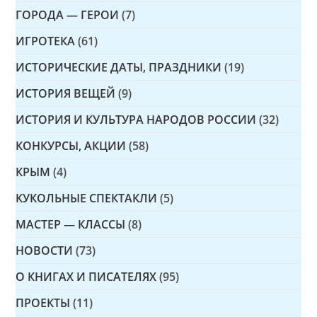
ГОРОДА — ГЕРОИ
(7)
ИГРОТЕКА
(61)
ИСТОРИЧЕСКИЕ ДАТЫ, ПРАЗДНИКИ
(19)
ИСТОРИЯ ВЕЩЕЙ
(9)
ИСТОРИЯ И КУЛЬТУРА НАРОДОВ РОССИИ
(32)
КОНКУРСЫ, АКЦИИ
(58)
КРЫМ
(4)
КУКОЛЬНЫЕ СПЕКТАКЛИ
(5)
МАСТЕР — КЛАССЫ
(8)
НОВОСТИ
(73)
О КНИГАХ И ПИСАТЕЛЯХ
(95)
ПРОЕКТЫ
(11)