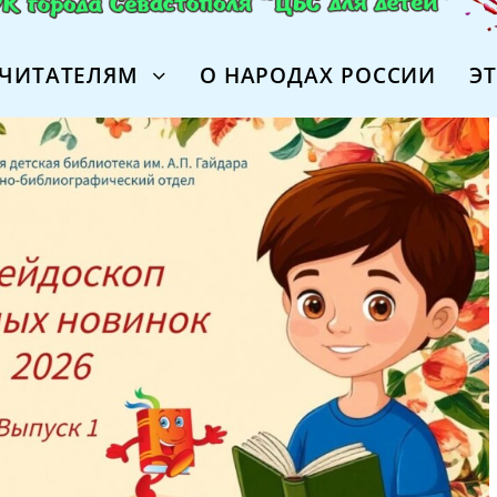
ЧИТАТЕЛЯМ
О НАРОДАХ РОССИИ
Э