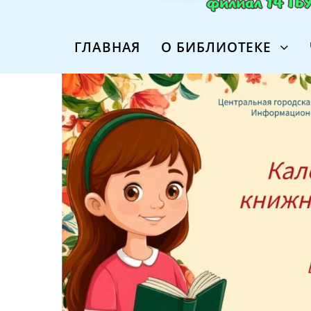
ГЛАВНАЯ
О БИБЛИОТЕКЕ