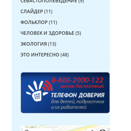
СЕВАСТОПОЛЕВЕДЕНИЕ
(9)
СЛАЙДЕР
(11)
ФОЛЬКЛОР
(11)
ЧЕЛОВЕК И ЗДОРОВЬЕ
(5)
ЭКОЛОГИЯ
(13)
ЭТО ИНТЕРЕСНО
(48)
Детская библиотека № 14 Дружбы народов