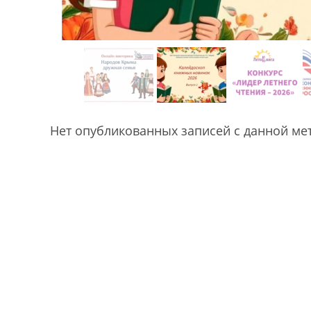
Нет опубликованных записей с данной ме