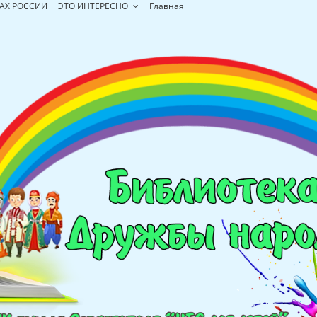
АХ РОССИИ
ЭТО ИНТЕРЕСНО
Главная