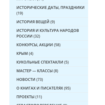
ИСТОРИЧЕСКИЕ ДАТЫ, ПРАЗДНИКИ
(19)
ИСТОРИЯ ВЕЩЕЙ
(9)
ИСТОРИЯ И КУЛЬТУРА НАРОДОВ
РОССИИ
(32)
КОНКУРСЫ, АКЦИИ
(58)
КРЫМ
(4)
КУКОЛЬНЫЕ СПЕКТАКЛИ
(5)
МАСТЕР — КЛАССЫ
(8)
НОВОСТИ
(73)
О КНИГАХ И ПИСАТЕЛЯХ
(95)
ПРОЕКТЫ
(11)