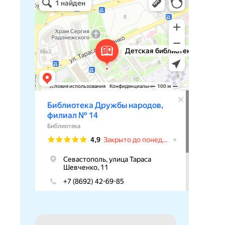
Библиотека в Севастополе