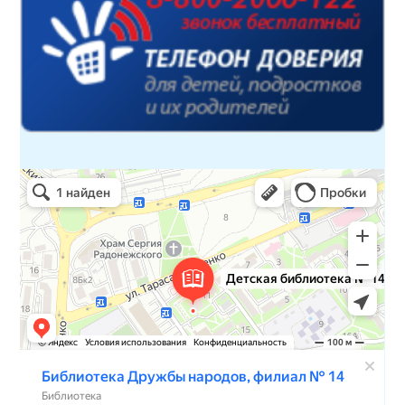
Детская библиотека № 14 Дружбы народов
Библиотека в Севастополе