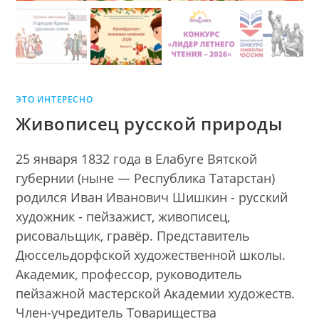
ЭТО ИНТЕРЕСНО
Живописец русской природы
25 января 1832 года в Елабуге Вятской
губернии (ныне — Республика Татарстан)
родился Иван Иванович Шишкин - русский
художник - пейзажист, живописец,
рисовальщик, гравёр. Представитель
Дюссельдорфской художественной школы.
Академик, профессор, руководитель
пейзажной мастерской Академии художеств.
Член-учредитель Товарищества