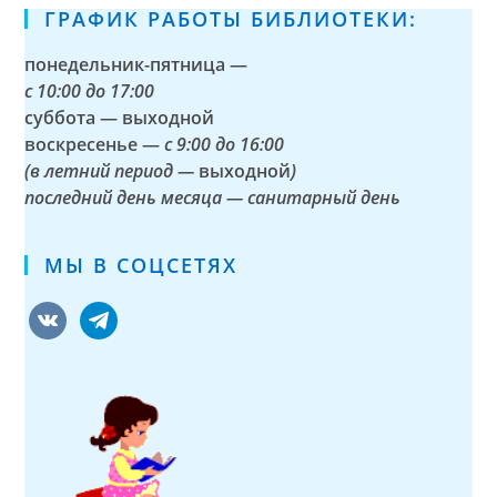
ГРАФИК РАБОТЫ БИБЛИОТЕКИ:
понедельник-пятница —
с
10:00 до 17:00
суббота — выходной
воскресенье —
с 9:00 до 16:00
(в летний период —
выходной
)
последний день месяца — санитарный день
МЫ В СОЦСЕТЯХ
vkontakte
telegram