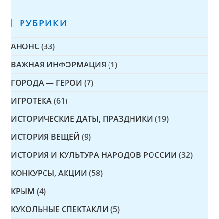
РУБРИКИ
АНОНС
(33)
ВАЖНАЯ ИНФОРМАЦИЯ
(1)
ГОРОДА — ГЕРОИ
(7)
ИГРОТЕКА
(61)
ИСТОРИЧЕСКИЕ ДАТЫ, ПРАЗДНИКИ
(19)
ИСТОРИЯ ВЕЩЕЙ
(9)
ИСТОРИЯ И КУЛЬТУРА НАРОДОВ РОССИИ
(32)
КОНКУРСЫ, АКЦИИ
(58)
КРЫМ
(4)
КУКОЛЬНЫЕ СПЕКТАКЛИ
(5)