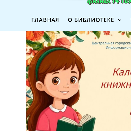
ГЛАВНАЯ
О БИБЛИОТЕКЕ