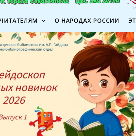
ЧИТАТЕЛЯМ
О НАРОДАХ РОССИИ
Э