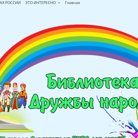
АХ РОССИИ
ЭТО ИНТЕРЕСНО
Главная