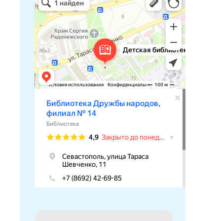
Библиотека в Севастополе