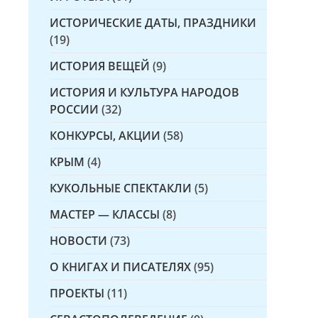
ИСТОРИЧЕСКИЕ ДАТЫ, ПРАЗДНИКИ
(19)
ИСТОРИЯ ВЕЩЕЙ
(9)
ИСТОРИЯ И КУЛЬТУРА НАРОДОВ
РОССИИ
(32)
КОНКУРСЫ, АКЦИИ
(58)
КРЫМ
(4)
КУКОЛЬНЫЕ СПЕКТАКЛИ
(5)
МАСТЕР — КЛАССЫ
(8)
НОВОСТИ
(73)
О КНИГАХ И ПИСАТЕЛЯХ
(95)
ПРОЕКТЫ
(11)