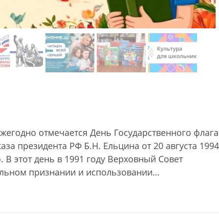
, ежегодно отмечается День Государственного флага
аза президента РФ Б.Н. Ельцина от 20 августа 1994
. В этот день в 1991 году Верховный Совет
альном признании и использовании…