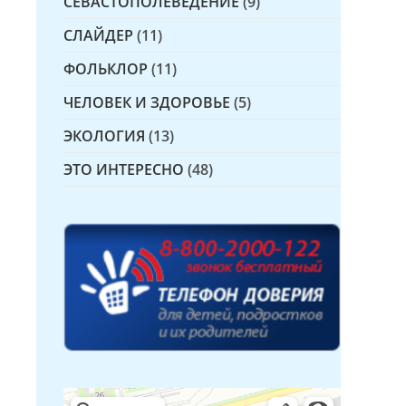
СЕВАСТОПОЛЕВЕДЕНИЕ
(9)
СЛАЙДЕР
(11)
ФОЛЬКЛОР
(11)
ЧЕЛОВЕК И ЗДОРОВЬЕ
(5)
ЭКОЛОГИЯ
(13)
ЭТО ИНТЕРЕСНО
(48)
Детская библиотека № 14 Дружбы народов