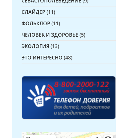
СЕВАСТОПОЛЕВЕДЕНИЕ
(9)
СЛАЙДЕР
(11)
ФОЛЬКЛОР
(11)
ЧЕЛОВЕК И ЗДОРОВЬЕ
(5)
ЭКОЛОГИЯ
(13)
ЭТО ИНТЕРЕСНО
(48)
Детская библиотека № 14 Дружбы народов