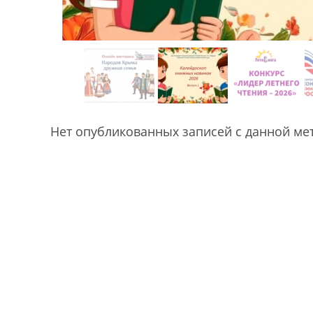
Нет опубликованных записей с данной ме