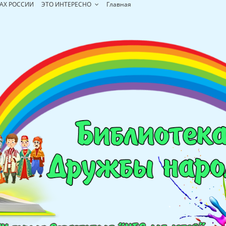
АХ РОССИИ
ЭТО ИНТЕРЕСНО
Главная