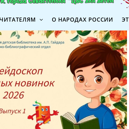
ЧИТАТЕЛЯМ
О НАРОДАХ РОССИИ
Э