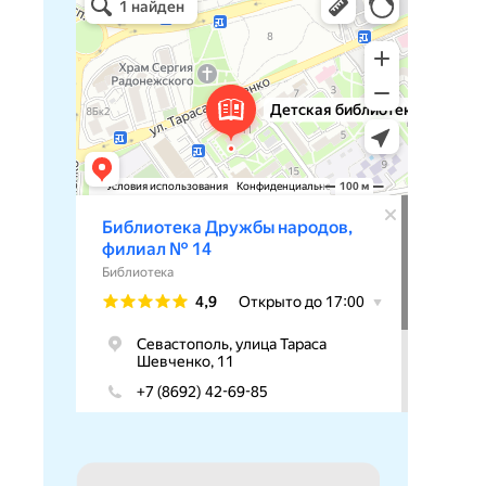
Библиотека в Севастополе