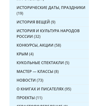
ИСТОРИЧЕСКИЕ ДАТЫ, ПРАЗДНИКИ
(19)
ИСТОРИЯ ВЕЩЕЙ
(9)
ИСТОРИЯ И КУЛЬТУРА НАРОДОВ
РОССИИ
(32)
КОНКУРСЫ, АКЦИИ
(58)
КРЫМ
(4)
КУКОЛЬНЫЕ СПЕКТАКЛИ
(5)
МАСТЕР — КЛАССЫ
(8)
НОВОСТИ
(73)
О КНИГАХ И ПИСАТЕЛЯХ
(95)
ПРОЕКТЫ
(11)