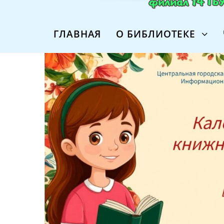
ГЛАВНАЯ
О БИБЛИОТЕКЕ