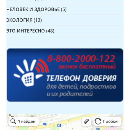
ЧЕЛОВЕК И ЗДОРОВЬЕ
(5)
ЭКОЛОГИЯ
(13)
ЭТО ИНТЕРЕСНО
(48)
Детская библиотека № 14 Дружбы народов
Библиотека в Севастополе