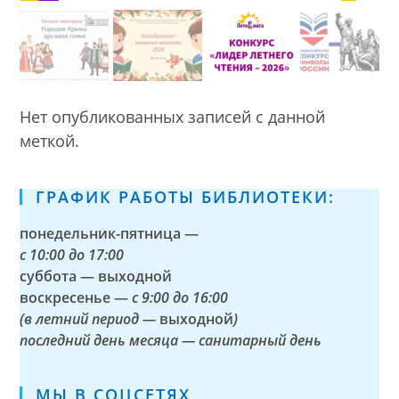
Нет опубликованных записей с данной
меткой.
ГРАФИК РАБОТЫ БИБЛИОТЕКИ:
понедельник-пятница —
с
10:00 до 17:00
суббота — выходной
воскресенье —
с 9:00 до 16:00
(в летний период —
выходной
)
последний день месяца — санитарный день
МЫ В СОЦСЕТЯХ