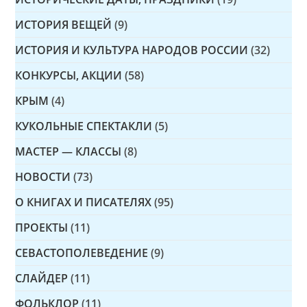
ИСТОРИЯ ВЕЩЕЙ
(9)
ИСТОРИЯ И КУЛЬТУРА НАРОДОВ РОССИИ
(32)
КОНКУРСЫ, АКЦИИ
(58)
КРЫМ
(4)
КУКОЛЬНЫЕ СПЕКТАКЛИ
(5)
МАСТЕР — КЛАССЫ
(8)
НОВОСТИ
(73)
О КНИГАХ И ПИСАТЕЛЯХ
(95)
ПРОЕКТЫ
(11)
СЕВАСТОПОЛЕВЕДЕНИЕ
(9)
СЛАЙДЕР
(11)
ФОЛЬКЛОР
(11)