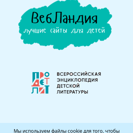
Мы используем файлы cookie для того, чтобы