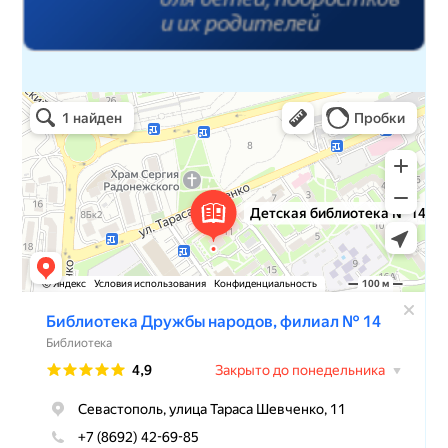
Детская библиотека № 14 Дружбы народов
Библиотека в Севастополе