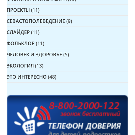
ПРОЕКТЫ
(11)
СЕВАСТОПОЛЕВЕДЕНИЕ
(9)
СЛАЙДЕР
(11)
ФОЛЬКЛОР
(11)
ЧЕЛОВЕК И ЗДОРОВЬЕ
(5)
ЭКОЛОГИЯ
(13)
ЭТО ИНТЕРЕСНО
(48)