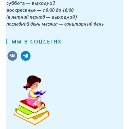
суббота — выходной
воскресенье —
с 9:00 до 16:00
(в летний период —
выходной
)
последний день месяца — санитарный день
МЫ В СОЦСЕТЯХ
vkontakte
telegram