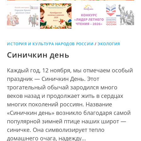
ИСТОРИЯ И КУЛЬТУРА НАРОДОВ РОССИИ
/
ЭКОЛОГИЯ
Синичкин день
Каждый год, 12 ноября, мы отмечаем особый
праздник — Синичкин День. Этот
трогательный обычай зародился много
веков назад и продолжает жить в сердцах
многих поколений россиян. Название
«Синичкин день» возникло благодаря самой
популярной зимней птице наших широт —
синичке. Она символизирует тепло
домашнего очага, надежду…