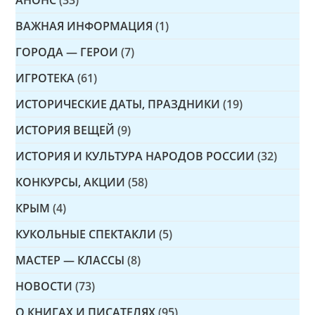
ВАЖНАЯ ИНФОРМАЦИЯ
(1)
ГОРОДА — ГЕРОИ
(7)
ИГРОТЕКА
(61)
ИСТОРИЧЕСКИЕ ДАТЫ, ПРАЗДНИКИ
(19)
ИСТОРИЯ ВЕЩЕЙ
(9)
ИСТОРИЯ И КУЛЬТУРА НАРОДОВ РОССИИ
(32)
КОНКУРСЫ, АКЦИИ
(58)
КРЫМ
(4)
КУКОЛЬНЫЕ СПЕКТАКЛИ
(5)
МАСТЕР — КЛАССЫ
(8)
НОВОСТИ
(73)
О КНИГАХ И ПИСАТЕЛЯХ
(95)