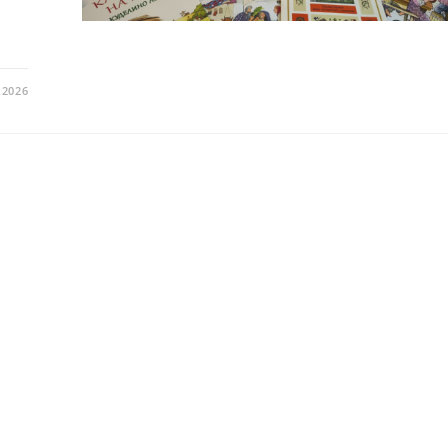
.2026