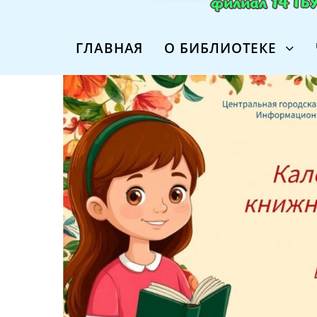
ГЛАВНАЯ
О БИБЛИОТЕКЕ