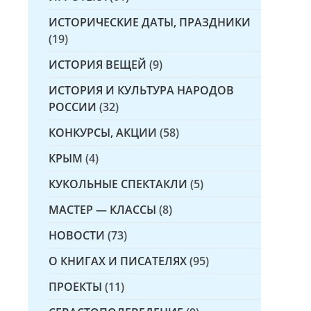
ИСТОРИЧЕСКИЕ ДАТЫ, ПРАЗДНИКИ
(19)
ИСТОРИЯ ВЕЩЕЙ
(9)
ИСТОРИЯ И КУЛЬТУРА НАРОДОВ
РОССИИ
(32)
КОНКУРСЫ, АКЦИИ
(58)
КРЫМ
(4)
КУКОЛЬНЫЕ СПЕКТАКЛИ
(5)
МАСТЕР — КЛАССЫ
(8)
НОВОСТИ
(73)
О КНИГАХ И ПИСАТЕЛЯХ
(95)
ПРОЕКТЫ
(11)