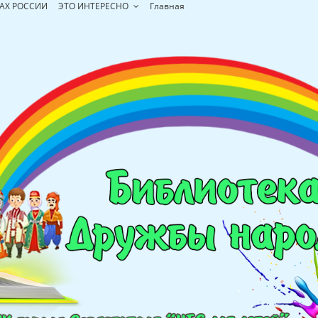
АХ РОССИИ
ЭТО ИНТЕРЕСНО
Главная