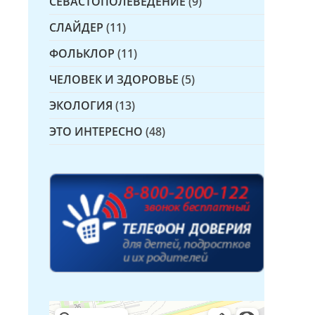
СЕВАСТОПОЛЕВЕДЕНИЕ
(9)
СЛАЙДЕР
(11)
ФОЛЬКЛОР
(11)
ЧЕЛОВЕК И ЗДОРОВЬЕ
(5)
ЭКОЛОГИЯ
(13)
ЭТО ИНТЕРЕСНО
(48)
Детская библиотека № 14 Дружбы народов