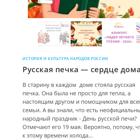
ИСТОРИЯ И КУЛЬТУРА НАРОДОВ РОССИИ
Русская печка — сердце дом
В старину в каждом доме стояла русская
печка. Она была не просто для тепла, а
настоящим другом и помощником для все
семьи. А вы знали, что есть неофициальн
народный праздник - День русской печи?
Отмечают его 19 мая. Вероятно, потому, ч
к этому времени холода…