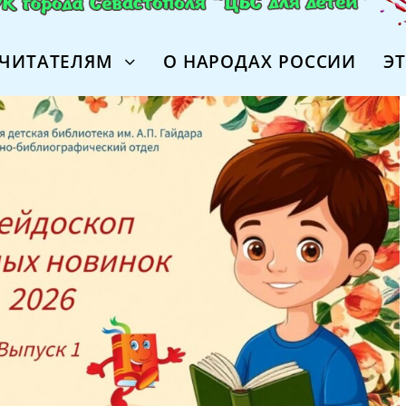
ЧИТАТЕЛЯМ
О НАРОДАХ РОССИИ
Э