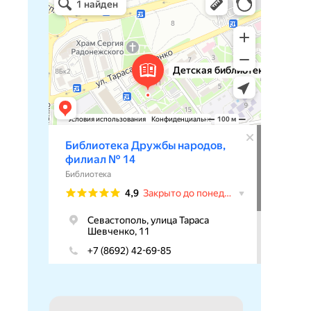
Библиотека в Севастополе