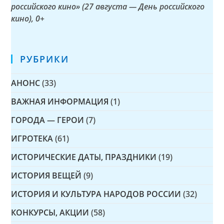
российского кино» (27 августа — День российского
кино)
, 0+
РУБРИКИ
АНОНС
(33)
ВАЖНАЯ ИНФОРМАЦИЯ
(1)
ГОРОДА — ГЕРОИ
(7)
ИГРОТЕКА
(61)
ИСТОРИЧЕСКИЕ ДАТЫ, ПРАЗДНИКИ
(19)
ИСТОРИЯ ВЕЩЕЙ
(9)
ИСТОРИЯ И КУЛЬТУРА НАРОДОВ РОССИИ
(32)
КОНКУРСЫ, АКЦИИ
(58)