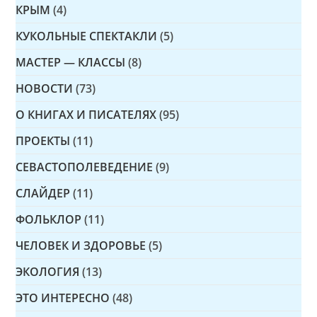
КРЫМ
(4)
КУКОЛЬНЫЕ СПЕКТАКЛИ
(5)
МАСТЕР — КЛАССЫ
(8)
НОВОСТИ
(73)
О КНИГАХ И ПИСАТЕЛЯХ
(95)
ПРОЕКТЫ
(11)
СЕВАСТОПОЛЕВЕДЕНИЕ
(9)
СЛАЙДЕР
(11)
ФОЛЬКЛОР
(11)
ЧЕЛОВЕК И ЗДОРОВЬЕ
(5)
ЭКОЛОГИЯ
(13)
ЭТО ИНТЕРЕСНО
(48)