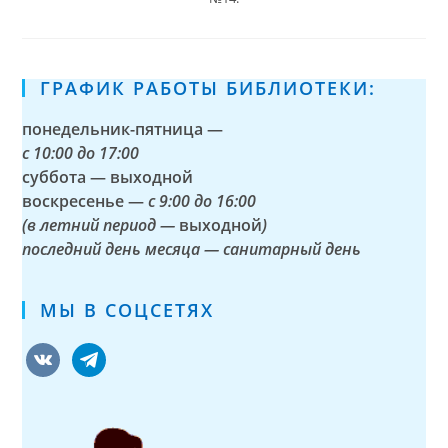
ГРАФИК РАБОТЫ БИБЛИОТЕКИ:
понедельник-пятница —
с
10:00 до 17:00
суббота — выходной
воскресенье —
с 9:00 до 16:00
(в летний период —
выходной
)
последний день месяца — санитарный день
МЫ В СОЦСЕТЯХ
vkontakte
telegram