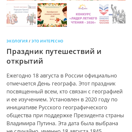
ЭКОЛОГИЯ
/
ЭТО ИНТЕРЕСНО
Праздник путешествий и
открытий
Ежегодно 18 августа в России официально
отмечается День географа. Этот праздник
посвященный всем, кто связан с географией
и ее изучением. Установлен в 2020 году по
инициативе Русского географического
общества при поддержке Президента страны
Владимира Путина. Эта дата была выбрана
не случайно, именно 18 августа 1845…