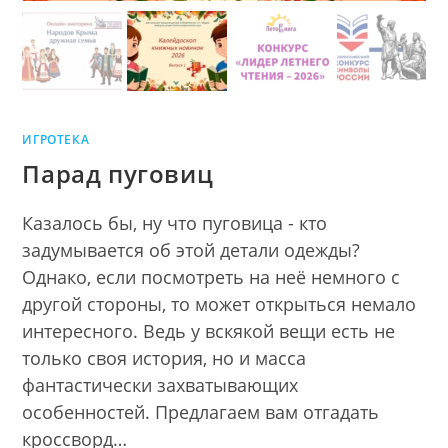
ИГРОТЕКА
Парад пуговиц
Казалось бы, ну что пуговица - кто
задумывается об этой детали одежды?
Однако, если посмотреть на неё немного с
другой стороны, то может открыться немало
интересного. Ведь у вскякой вещи есть не
только своя история, но и масса
фантастически захватывающих
особенностей. Предлагаем вам отгадать
кроссворд…