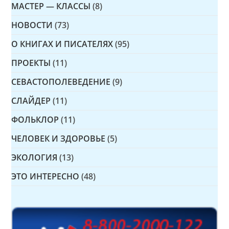
МАСТЕР — КЛАССЫ
(8)
НОВОСТИ
(73)
О КНИГАХ И ПИСАТЕЛЯХ
(95)
ПРОЕКТЫ
(11)
СЕВАСТОПОЛЕВЕДЕНИЕ
(9)
СЛАЙДЕР
(11)
ФОЛЬКЛОР
(11)
ЧЕЛОВЕК И ЗДОРОВЬЕ
(5)
ЭКОЛОГИЯ
(13)
ЭТО ИНТЕРЕСНО
(48)