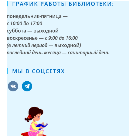
ГРАФИК РАБОТЫ БИБЛИОТЕКИ:
понедельник-пятница —
с
10:00 до 17:00
суббота — выходной
воскресенье —
с 9:00 до 16:00
(в летний период —
выходной
)
последний день месяца — санитарный день
МЫ В СОЦСЕТЯХ
vkontakte
telegram