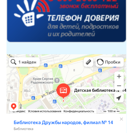
Детская библиотека № 14 Дружбы народов
Библиотека в Севастополе