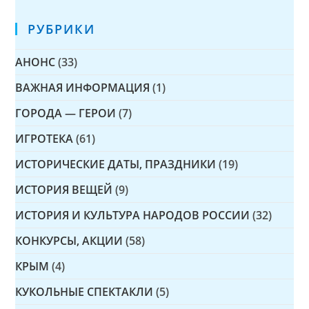
РУБРИКИ
АНОНС
(33)
ВАЖНАЯ ИНФОРМАЦИЯ
(1)
ГОРОДА — ГЕРОИ
(7)
ИГРОТЕКА
(61)
ИСТОРИЧЕСКИЕ ДАТЫ, ПРАЗДНИКИ
(19)
ИСТОРИЯ ВЕЩЕЙ
(9)
ИСТОРИЯ И КУЛЬТУРА НАРОДОВ РОССИИ
(32)
КОНКУРСЫ, АКЦИИ
(58)
КРЫМ
(4)
КУКОЛЬНЫЕ СПЕКТАКЛИ
(5)