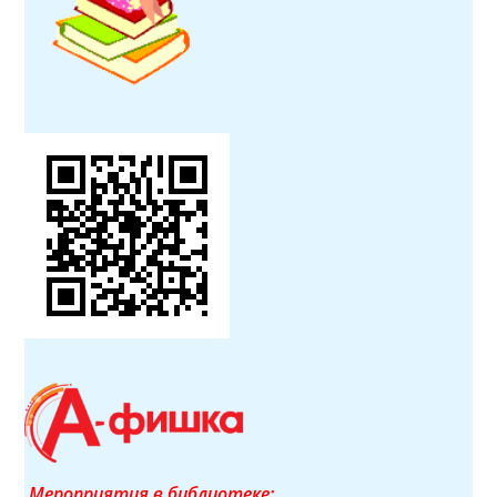
Мероприятия в библиотеке: