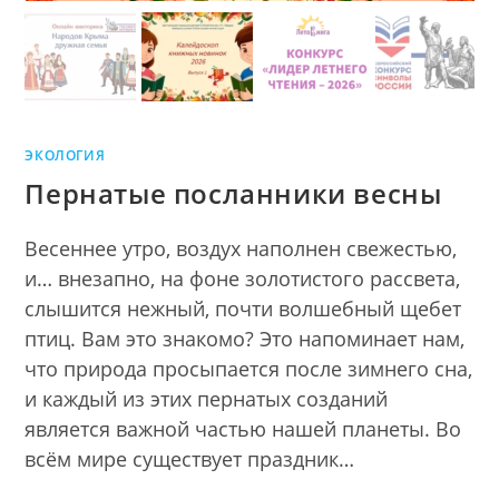
ЭКОЛОГИЯ
Пернатые посланники весны
Весеннее утро, воздух наполнен свежестью,
и… внезапно, на фоне золотистого рассвета,
слышится нежный, почти волшебный щебет
птиц. Вам это знакомо? Это напоминает нам,
что природа просыпается после зимнего сна,
и каждый из этих пернатых созданий
является важной частью нашей планеты. Во
всём мире существует праздник…