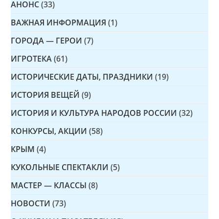
АНОНС
(33)
ВАЖНАЯ ИНФОРМАЦИЯ
(1)
ГОРОДА — ГЕРОИ
(7)
ИГРОТЕКА
(61)
ИСТОРИЧЕСКИЕ ДАТЫ, ПРАЗДНИКИ
(19)
ИСТОРИЯ ВЕЩЕЙ
(9)
ИСТОРИЯ И КУЛЬТУРА НАРОДОВ РОССИИ
(32)
КОНКУРСЫ, АКЦИИ
(58)
КРЫМ
(4)
КУКОЛЬНЫЕ СПЕКТАКЛИ
(5)
МАСТЕР — КЛАССЫ
(8)
НОВОСТИ
(73)