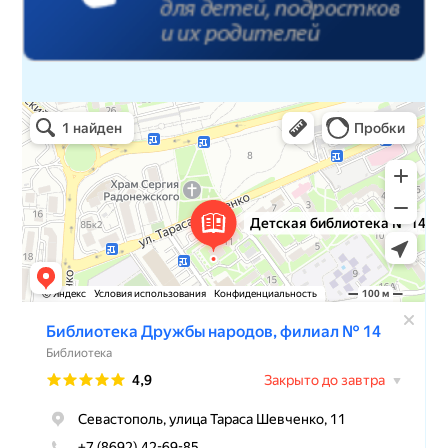
Детская библиотека № 14 Дружбы народов
Библиотека в Севастополе