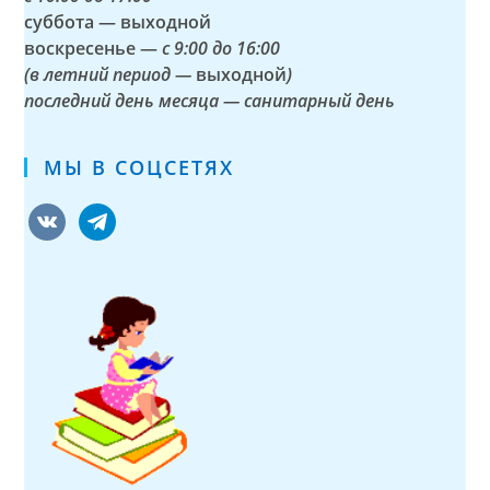
суббота — выходной
воскресенье —
с 9:00 до 16:00
(в летний период —
выходной
)
последний день месяца — санитарный день
МЫ В СОЦСЕТЯХ
vkontakte
telegram