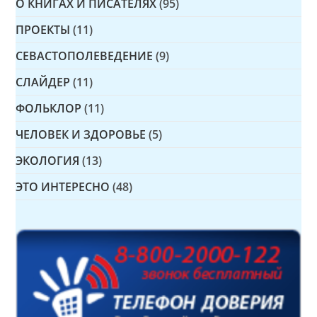
О КНИГАХ И ПИСАТЕЛЯХ
(95)
ПРОЕКТЫ
(11)
СЕВАСТОПОЛЕВЕДЕНИЕ
(9)
СЛАЙДЕР
(11)
ФОЛЬКЛОР
(11)
ЧЕЛОВЕК И ЗДОРОВЬЕ
(5)
ЭКОЛОГИЯ
(13)
ЭТО ИНТЕРЕСНО
(48)