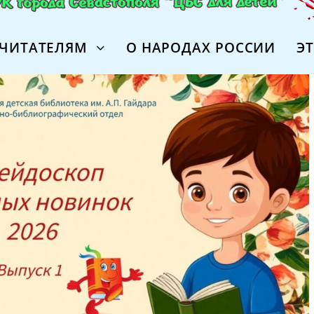
ЧИТАТЕЛЯМ
О НАРОДАХ РОССИИ
Э