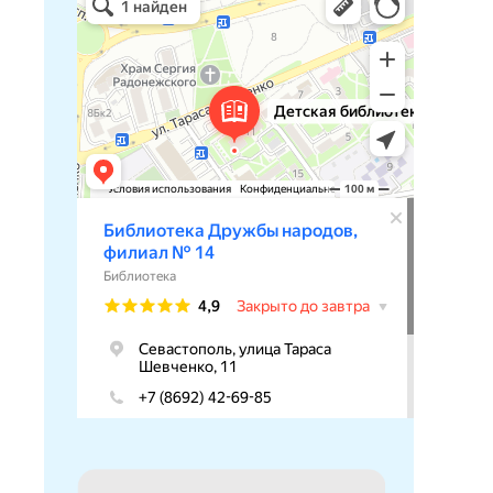
Библиотека в Севастополе