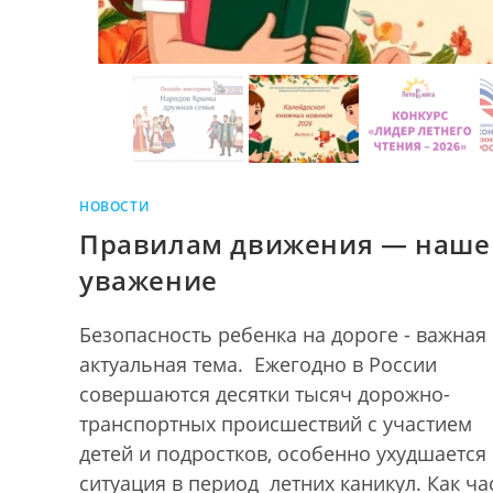
НОВОСТИ
Правилам движения — наше
уважение
Безопасность ребенка на дороге - важная
актуальная тема. Ежегодно в России
совершаются десятки тысяч дорожно-
транспортных происшествий с участием
детей и подростков, особенно ухудшается
ситуация в период летних каникул. Как ча