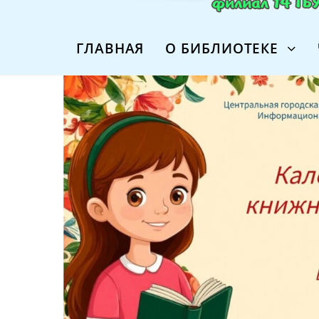
ГЛАВНАЯ
О БИБЛИОТЕКЕ