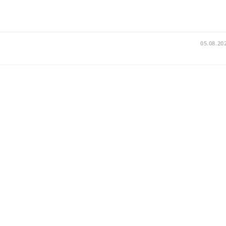
05.08.20