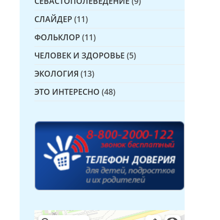
СЕВАСТОПОЛЕВЕДЕНИЕ
(9)
СЛАЙДЕР
(11)
ФОЛЬКЛОР
(11)
ЧЕЛОВЕК И ЗДОРОВЬЕ
(5)
ЭКОЛОГИЯ
(13)
ЭТО ИНТЕРЕСНО
(48)
Детская библиотека № 14 Дружбы народов