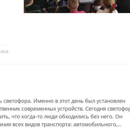
.2024
 светофора. Именно в этот день был установлен
твенник современных устройств. Сегодня светофо
ить, что когда-то люди обходились без него. Он
ания всех видов транспорта: автомобильного,…