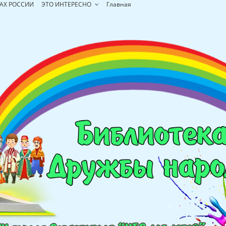
АХ РОССИИ
ЭТО ИНТЕРЕСНО
Главная