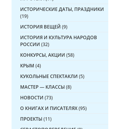
ИСТОРИЧЕСКИЕ ДАТЫ, ПРАЗДНИКИ
(19)
ИСТОРИЯ ВЕЩЕЙ
(9)
ИСТОРИЯ И КУЛЬТУРА НАРОДОВ
РОССИИ
(32)
КОНКУРСЫ, АКЦИИ
(58)
КРЫМ
(4)
КУКОЛЬНЫЕ СПЕКТАКЛИ
(5)
МАСТЕР — КЛАССЫ
(8)
НОВОСТИ
(73)
О КНИГАХ И ПИСАТЕЛЯХ
(95)
ПРОЕКТЫ
(11)