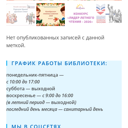
Нет опубликованных записей с данной
меткой.
ГРАФИК РАБОТЫ БИБЛИОТЕКИ:
понедельник-пятница —
с
10:00 до 17:00
суббота — выходной
воскресенье —
с 9:00 до 16:00
(в летний период —
выходной
)
последний день месяца — санитарный день
МЫ В СОЦСЕТЯХ