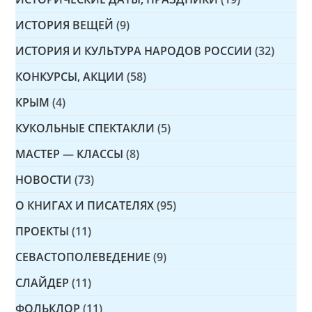
ИСТОРИЯ ВЕЩЕЙ
(9)
ИСТОРИЯ И КУЛЬТУРА НАРОДОВ РОССИИ
(32)
КОНКУРСЫ, АКЦИИ
(58)
КРЫМ
(4)
КУКОЛЬНЫЕ СПЕКТАКЛИ
(5)
МАСТЕР — КЛАССЫ
(8)
НОВОСТИ
(73)
О КНИГАХ И ПИСАТЕЛЯХ
(95)
ПРОЕКТЫ
(11)
СЕВАСТОПОЛЕВЕДЕНИЕ
(9)
СЛАЙДЕР
(11)
ФОЛЬКЛОР
(11)