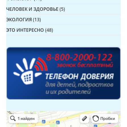
ЧЕЛОВЕК И ЗДОРОВЬЕ
(5)
ЭКОЛОГИЯ
(13)
ЭТО ИНТЕРЕСНО
(48)
Детская библиотека № 14 Дружбы народов
Библиотека в Севастополе