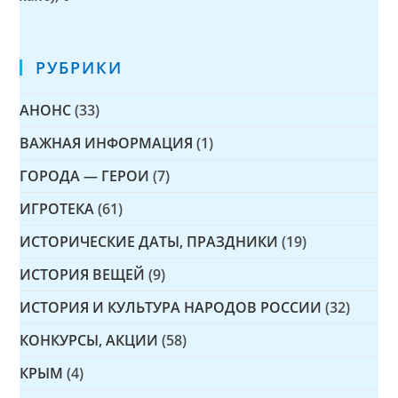
РУБРИКИ
АНОНС
(33)
ВАЖНАЯ ИНФОРМАЦИЯ
(1)
ГОРОДА — ГЕРОИ
(7)
ИГРОТЕКА
(61)
ИСТОРИЧЕСКИЕ ДАТЫ, ПРАЗДНИКИ
(19)
ИСТОРИЯ ВЕЩЕЙ
(9)
ИСТОРИЯ И КУЛЬТУРА НАРОДОВ РОССИИ
(32)
КОНКУРСЫ, АКЦИИ
(58)
КРЫМ
(4)