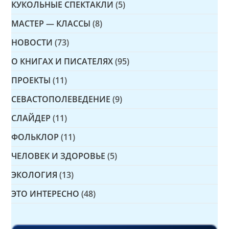
КУКОЛЬНЫЕ СПЕКТАКЛИ
(5)
МАСТЕР — КЛАССЫ
(8)
НОВОСТИ
(73)
О КНИГАХ И ПИСАТЕЛЯХ
(95)
ПРОЕКТЫ
(11)
СЕВАСТОПОЛЕВЕДЕНИЕ
(9)
СЛАЙДЕР
(11)
ФОЛЬКЛОР
(11)
ЧЕЛОВЕК И ЗДОРОВЬЕ
(5)
ЭКОЛОГИЯ
(13)
ЭТО ИНТЕРЕСНО
(48)