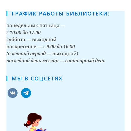
ГРАФИК РАБОТЫ БИБЛИОТЕКИ:
понедельник-пятница —
с
10:00 до 17:00
суббота — выходной
воскресенье —
с 9:00 до 16:00
(в летний период —
выходной
)
последний день месяца — санитарный день
МЫ В СОЦСЕТЯХ
vkontakte
telegram