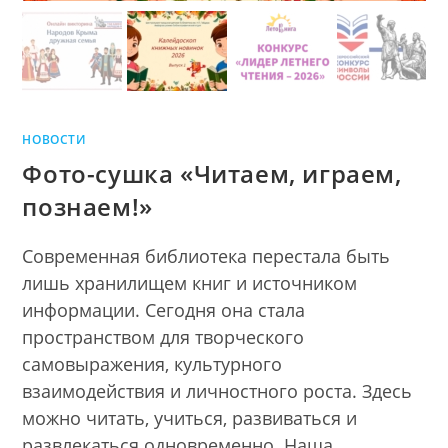
НОВОСТИ
Фото-сушка «Читаем, играем,
познаем!»
Современная библиотека перестала быть
лишь хранилищем книг и источником
информации. Сегодня она стала
пространством для творческого
самовыражения, культурного
взаимодействия и личностного роста. Здесь
можно читать, учиться, развиваться и
развлекаться одновременно. Наша