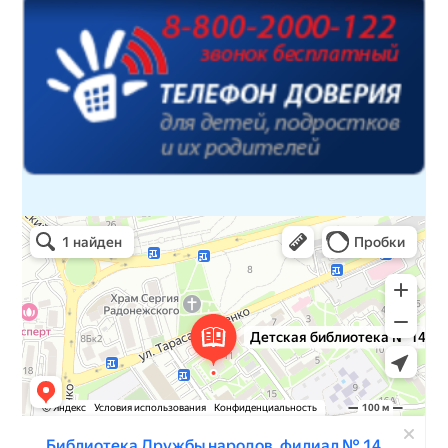
Детская библиотека № 14 Дружбы народов
Библиотека в Севастополе