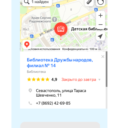
Библиотека в Севастополе