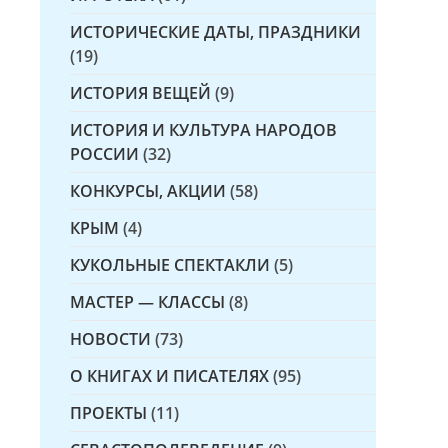
ИСТОРИЧЕСКИЕ ДАТЫ, ПРАЗДНИКИ
(19)
ИСТОРИЯ ВЕЩЕЙ
(9)
ИСТОРИЯ И КУЛЬТУРА НАРОДОВ
РОССИИ
(32)
КОНКУРСЫ, АКЦИИ
(58)
КРЫМ
(4)
КУКОЛЬНЫЕ СПЕКТАКЛИ
(5)
МАСТЕР — КЛАССЫ
(8)
НОВОСТИ
(73)
О КНИГАХ И ПИСАТЕЛЯХ
(95)
ПРОЕКТЫ
(11)