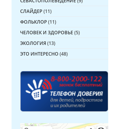
СЕВАСТОПОЛЕВЕДЕНИЕ
(9)
СЛАЙДЕР
(11)
ФОЛЬКЛОР
(11)
ЧЕЛОВЕК И ЗДОРОВЬЕ
(5)
ЭКОЛОГИЯ
(13)
ЭТО ИНТЕРЕСНО
(48)
Детская библиотека № 14 Дружбы народов