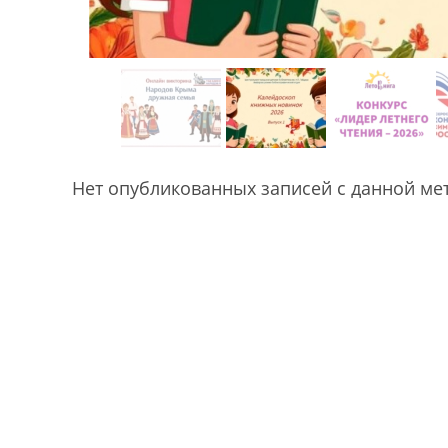
Нет опубликованных записей с данной ме