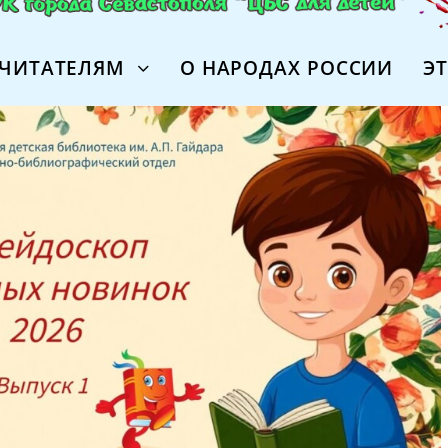
ЧИТАТЕЛЯМ
О НАРОДАХ РОССИИ
Э