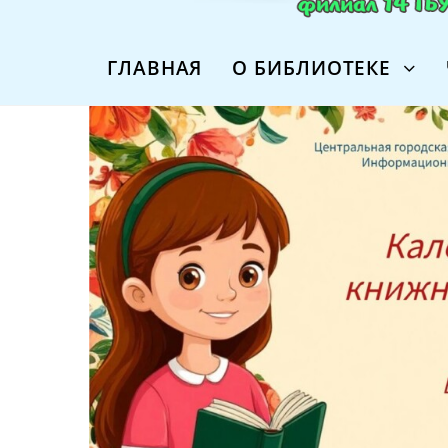
ГЛАВНАЯ
О БИБЛИОТЕКЕ