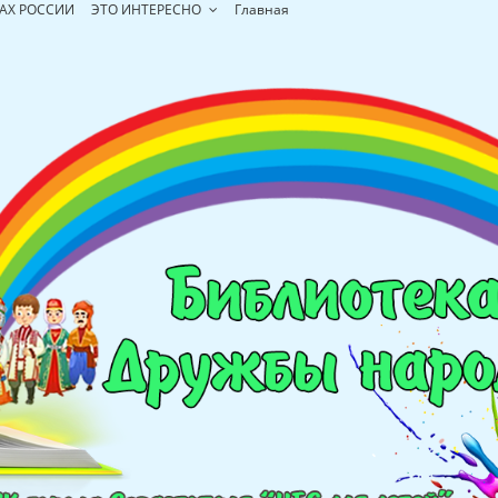
АХ РОССИИ
ЭТО ИНТЕРЕСНО
Главная