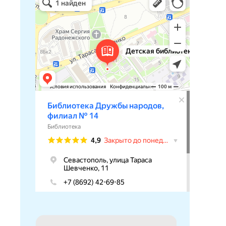
Библиотека в Севастополе