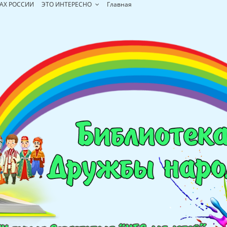
АХ РОССИИ
ЭТО ИНТЕРЕСНО
Главная