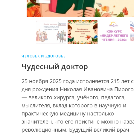
ЧЕЛОВЕК И ЗДОРОВЬЕ
Чудесный доктор
25 ноября 2025 года исполняется 215 лет 
дня рождения Николая Ивановича Пирого
— великого хирурга, учёного, педагога,
мыслителя, вклад которого в научную и
практическую медицину настолько
значителен, что его поистине можно назв
революционным. Будущий великий врач