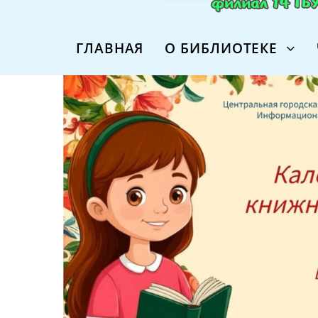
ГЛАВНАЯ
О БИБЛИОТЕКЕ