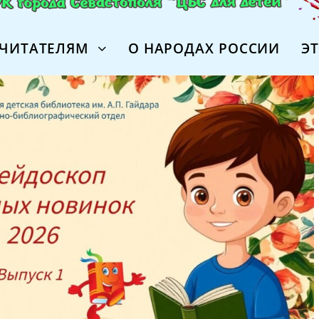
ЧИТАТЕЛЯМ
О НАРОДАХ РОССИИ
Э