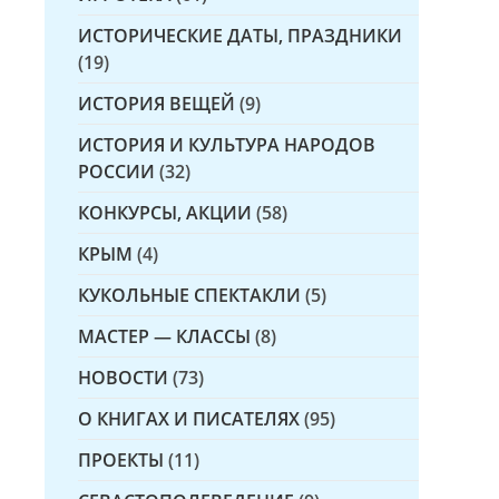
ИСТОРИЧЕСКИЕ ДАТЫ, ПРАЗДНИКИ
(19)
ИСТОРИЯ ВЕЩЕЙ
(9)
ИСТОРИЯ И КУЛЬТУРА НАРОДОВ
РОССИИ
(32)
КОНКУРСЫ, АКЦИИ
(58)
КРЫМ
(4)
КУКОЛЬНЫЕ СПЕКТАКЛИ
(5)
МАСТЕР — КЛАССЫ
(8)
НОВОСТИ
(73)
О КНИГАХ И ПИСАТЕЛЯХ
(95)
ПРОЕКТЫ
(11)