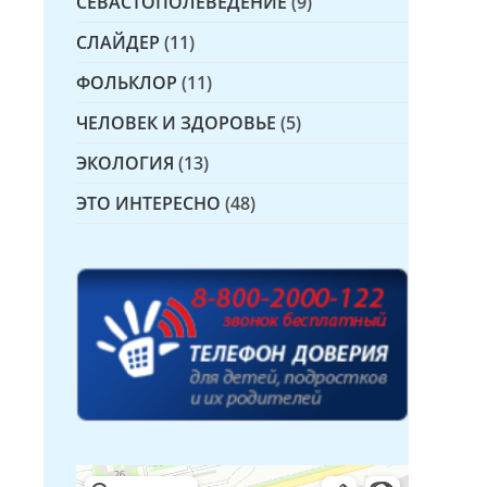
СЕВАСТОПОЛЕВЕДЕНИЕ
(9)
СЛАЙДЕР
(11)
ФОЛЬКЛОР
(11)
ЧЕЛОВЕК И ЗДОРОВЬЕ
(5)
ЭКОЛОГИЯ
(13)
ЭТО ИНТЕРЕСНО
(48)
Детская библиотека № 14 Дружбы народов