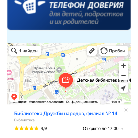
Детская библиотека № 14 Дружбы народов
Библиотека в Севастополе