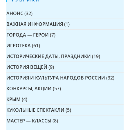
АНОНС
(32)
ВАЖНАЯ ИНФОРМАЦИЯ
(1)
ГОРОДА — ГЕРОИ
(7)
ИГРОТЕКА
(61)
ИСТОРИЧЕСКИЕ ДАТЫ, ПРАЗДНИКИ
(19)
ИСТОРИЯ ВЕЩЕЙ
(9)
ИСТОРИЯ И КУЛЬТУРА НАРОДОВ РОССИИ
(32)
КОНКУРСЫ, АКЦИИ
(57)
КРЫМ
(4)
КУКОЛЬНЫЕ СПЕКТАКЛИ
(5)
МАСТЕР — КЛАССЫ
(8)