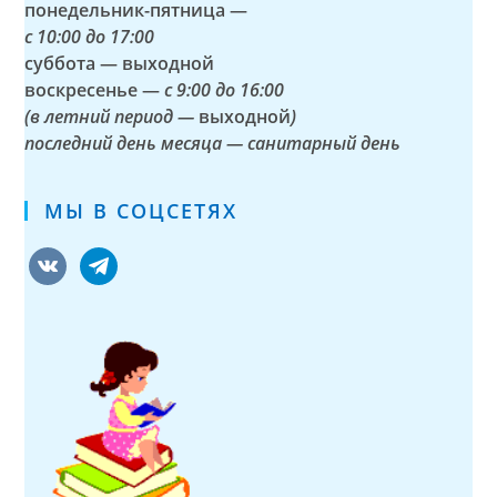
понедельник-пятница —
с
10:00 до 17:00
суббота — выходной
воскресенье —
с 9:00 до 16:00
(в летний период —
выходной
)
последний день месяца — санитарный день
МЫ В СОЦСЕТЯХ
vkontakte
telegram