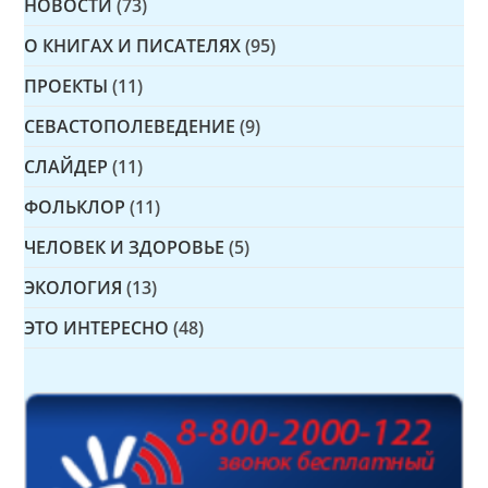
НОВОСТИ
(73)
О КНИГАХ И ПИСАТЕЛЯХ
(95)
ПРОЕКТЫ
(11)
СЕВАСТОПОЛЕВЕДЕНИЕ
(9)
СЛАЙДЕР
(11)
ФОЛЬКЛОР
(11)
ЧЕЛОВЕК И ЗДОРОВЬЕ
(5)
ЭКОЛОГИЯ
(13)
ЭТО ИНТЕРЕСНО
(48)