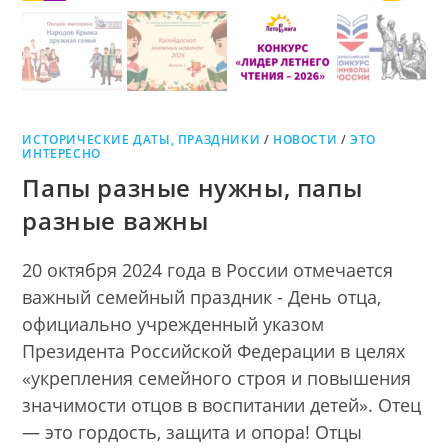
ИСТОРИЧЕСКИЕ ДАТЫ, ПРАЗДНИКИ
/
НОВОСТИ
/
ЭТО
ИНТЕРЕСНО
Папы разные нужны, папы
разные важны
20 октября 2024 года в России отмечается
важный семейный праздник - День отца,
официально учрежденный указом
Президента Российской Федерации в целях
«укрепления семейного строя и повышения
значимости отцов в воспитании детей». Отец
— это гордость, защита и опора! Отцы