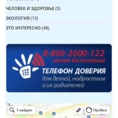
ЧЕЛОВЕК И ЗДОРОВЬЕ
(5)
ЭКОЛОГИЯ
(13)
ЭТО ИНТЕРЕСНО
(48)
Детская библиотека № 14 Дружбы народов
Библиотека в Севастополе