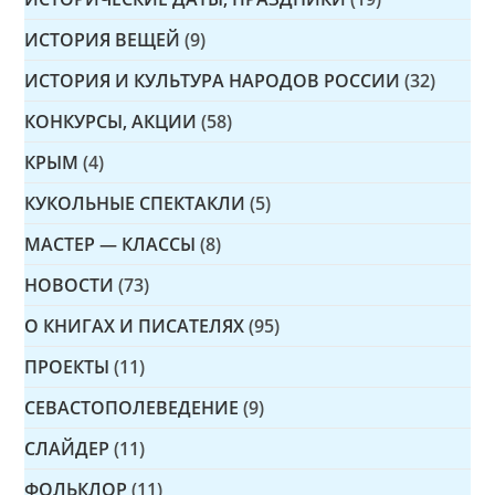
ИСТОРИЯ ВЕЩЕЙ
(9)
ИСТОРИЯ И КУЛЬТУРА НАРОДОВ РОССИИ
(32)
КОНКУРСЫ, АКЦИИ
(58)
КРЫМ
(4)
КУКОЛЬНЫЕ СПЕКТАКЛИ
(5)
МАСТЕР — КЛАССЫ
(8)
НОВОСТИ
(73)
О КНИГАХ И ПИСАТЕЛЯХ
(95)
ПРОЕКТЫ
(11)
СЕВАСТОПОЛЕВЕДЕНИЕ
(9)
СЛАЙДЕР
(11)
ФОЛЬКЛОР
(11)