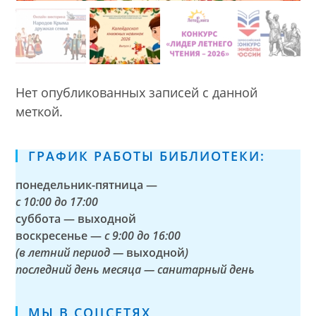
Нет опубликованных записей с данной
меткой.
ГРАФИК РАБОТЫ БИБЛИОТЕКИ:
понедельник-пятница —
с
10:00 до 17:00
суббота — выходной
воскресенье —
с 9:00 до 16:00
(в летний период —
выходной
)
последний день месяца — санитарный день
МЫ В СОЦСЕТЯХ