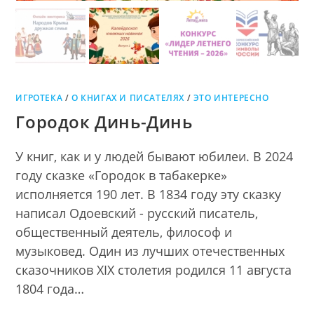
ИГРОТЕКА
/
О КНИГАХ И ПИСАТЕЛЯХ
/
ЭТО ИНТЕРЕСНО
Городок Динь-Динь
У книг, как и у людей бывают юбилеи. В 2024
году сказке «Городок в табакерке»
исполняется 190 лет. В 1834 году эту сказку
написал Одоевский - русский писатель,
общественный деятель, философ и
музыковед. Один из лучших отечественных
сказочников XIX столетия родился 11 августа
1804 года…