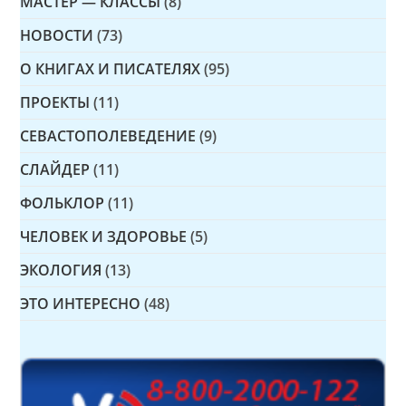
МАСТЕР — КЛАССЫ
(8)
НОВОСТИ
(73)
О КНИГАХ И ПИСАТЕЛЯХ
(95)
ПРОЕКТЫ
(11)
СЕВАСТОПОЛЕВЕДЕНИЕ
(9)
СЛАЙДЕР
(11)
ФОЛЬКЛОР
(11)
ЧЕЛОВЕК И ЗДОРОВЬЕ
(5)
ЭКОЛОГИЯ
(13)
ЭТО ИНТЕРЕСНО
(48)