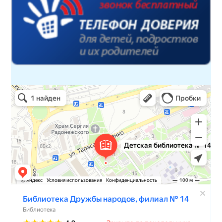
Детская библиотека № 14 Дружбы народов
Библиотека в Севастополе