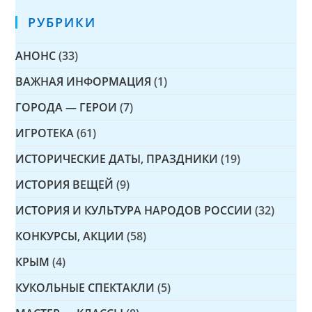
РУБРИКИ
АНОНС
(33)
ВАЖНАЯ ИНФОРМАЦИЯ
(1)
ГОРОДА — ГЕРОИ
(7)
ИГРОТЕКА
(61)
ИСТОРИЧЕСКИЕ ДАТЫ, ПРАЗДНИКИ
(19)
ИСТОРИЯ ВЕЩЕЙ
(9)
ИСТОРИЯ И КУЛЬТУРА НАРОДОВ РОССИИ
(32)
КОНКУРСЫ, АКЦИИ
(58)
КРЫМ
(4)
КУКОЛЬНЫЕ СПЕКТАКЛИ
(5)