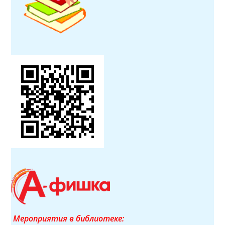
Мероприятия в библиотеке: