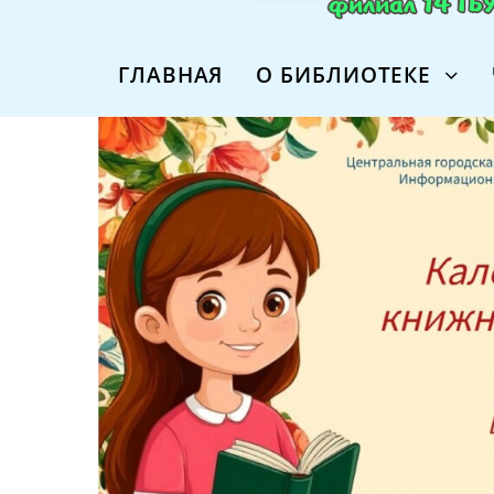
ГЛАВНАЯ
О БИБЛИОТЕКЕ