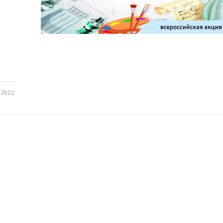
.2022