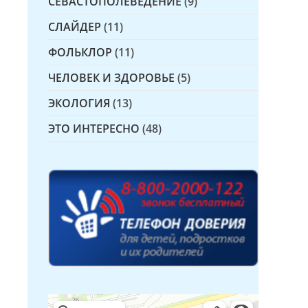
СЕВАСТОПОЛЕВЕДЕНИЕ
(9)
СЛАЙДЕР
(11)
ФОЛЬКЛОР
(11)
ЧЕЛОВЕК И ЗДОРОВЬЕ
(5)
ЭКОЛОГИЯ
(13)
ЭТО ИНТЕРЕСНО
(48)
Детская библиотека № 14 Дружбы народов