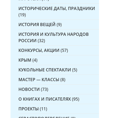
ИСТОРИЧЕСКИЕ ДАТЫ, ПРАЗДНИКИ
(19)
ИСТОРИЯ ВЕЩЕЙ
(9)
ИСТОРИЯ И КУЛЬТУРА НАРОДОВ
РОССИИ
(32)
КОНКУРСЫ, АКЦИИ
(57)
КРЫМ
(4)
КУКОЛЬНЫЕ СПЕКТАКЛИ
(5)
МАСТЕР — КЛАССЫ
(8)
НОВОСТИ
(73)
О КНИГАХ И ПИСАТЕЛЯХ
(95)
ПРОЕКТЫ
(11)