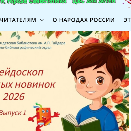
ЧИТАТЕЛЯМ
О НАРОДАХ РОССИИ
Э