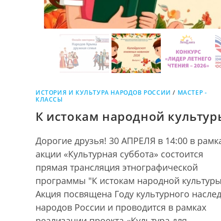
ИСТОРИЯ И КУЛЬТУРА НАРОДОВ РОССИИ
/
МАСТЕР -
КЛАССЫ
К истокам народной культур
Дорогие друзья! 30 АПРЕЛЯ в 14:00 в рамк
акции «Культурная суббота» состоится
прямая трансляция этнографической
программы "К истокам народной культуры
Акция посвящена Году культурного насле
народов России и проводится в рамках
реализации проекта «Культура для