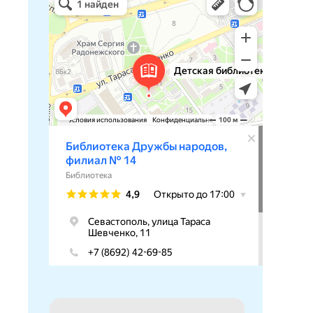
Библиотека в Севастополе