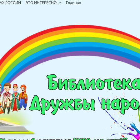
АХ РОССИИ
ЭТО ИНТЕРЕСНО
Главная