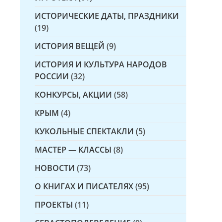
ИСТОРИЧЕСКИЕ ДАТЫ, ПРАЗДНИКИ
(19)
ИСТОРИЯ ВЕЩЕЙ
(9)
ИСТОРИЯ И КУЛЬТУРА НАРОДОВ
РОССИИ
(32)
КОНКУРСЫ, АКЦИИ
(58)
КРЫМ
(4)
КУКОЛЬНЫЕ СПЕКТАКЛИ
(5)
МАСТЕР — КЛАССЫ
(8)
НОВОСТИ
(73)
О КНИГАХ И ПИСАТЕЛЯХ
(95)
ПРОЕКТЫ
(11)