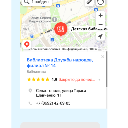
Библиотека в Севастополе