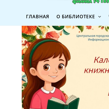
ГЛАВНАЯ
О БИБЛИОТЕКЕ