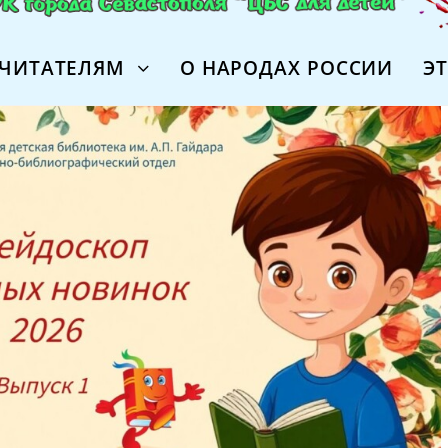
ЧИТАТЕЛЯМ
О НАРОДАХ РОССИИ
Э