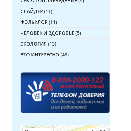
СЕВАСТОПОЛЕВЕДЕНИЕ
(9)
СЛАЙДЕР
(11)
ФОЛЬКЛОР
(11)
ЧЕЛОВЕК И ЗДОРОВЬЕ
(5)
ЭКОЛОГИЯ
(13)
ЭТО ИНТЕРЕСНО
(48)
Детская библиотека № 14 Дружбы народов