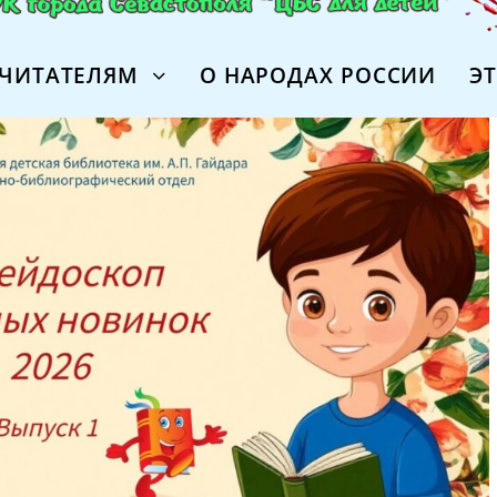
ЧИТАТЕЛЯМ
О НАРОДАХ РОССИИ
Э