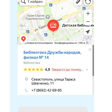
Библиотека в Севастополе