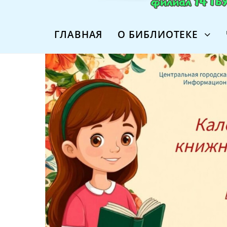
ГЛАВНАЯ
О БИБЛИОТЕКЕ