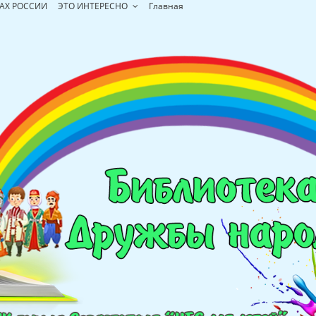
АХ РОССИИ
ЭТО ИНТЕРЕСНО
Главная