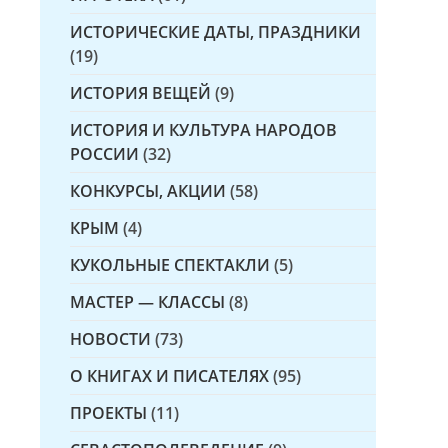
ИСТОРИЧЕСКИЕ ДАТЫ, ПРАЗДНИКИ
(19)
ИСТОРИЯ ВЕЩЕЙ
(9)
ИСТОРИЯ И КУЛЬТУРА НАРОДОВ
РОССИИ
(32)
КОНКУРСЫ, АКЦИИ
(58)
КРЫМ
(4)
КУКОЛЬНЫЕ СПЕКТАКЛИ
(5)
МАСТЕР — КЛАССЫ
(8)
НОВОСТИ
(73)
О КНИГАХ И ПИСАТЕЛЯХ
(95)
ПРОЕКТЫ
(11)