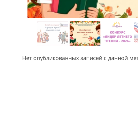
Нет опубликованных записей с данной ме