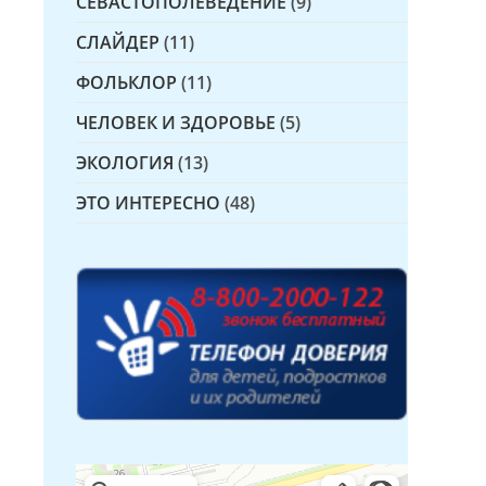
СЕВАСТОПОЛЕВЕДЕНИЕ
(9)
СЛАЙДЕР
(11)
ФОЛЬКЛОР
(11)
ЧЕЛОВЕК И ЗДОРОВЬЕ
(5)
ЭКОЛОГИЯ
(13)
ЭТО ИНТЕРЕСНО
(48)
Детская библиотека № 14 Дружбы народов